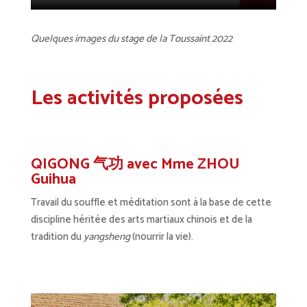
Quelques images du stage de la Toussaint 2022
Les activités proposées
QIGONG 气功 avec Mme ZHOU
Guihua
Travail du souffle et méditation sont à la base de cette
discipline héritée des arts martiaux chinois et de la
tradition du
yangsheng
(nourrir la vie).