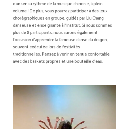
danser
au rythme de la musique chinoise, à plein
volume ! De plus, vous pourrez participer à des jeux
chorégraphiques en groupe, guidés par Liu Chang,
danseuse et enseignante à l’Institut. Si nous sommes
plus de 8 participants, nous aurons également
l’occasion d’apprendre la fameuse danse du dragon,
souvent exécutée lors de festivités
traditionnelles. Pensez à venir en tenue confortable,
avec des baskets propres et une bouteille d’eau.