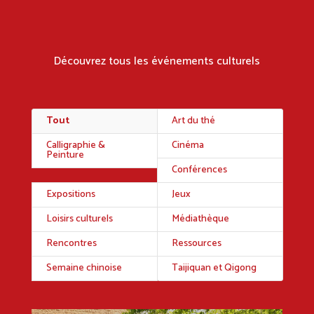
Découvrez tous les événements culturels
Tout
Art du thé
Calligraphie &
Cinéma
Peinture
Conférences
Expositions
Jeux
Loisirs culturels
Médiathèque
Rencontres
Ressources
Semaine chinoise
Taijiquan et Qigong