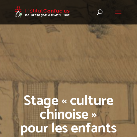
Stage « culture
chinoise »
pour les enfants