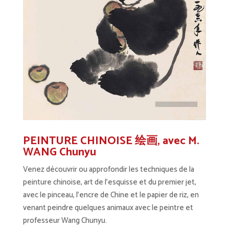
PEINTURE CHINOISE 绘画
,
avec M.
WANG Chunyu
Venez découvrir ou approfondir les techniques de la
peinture chinoise, art de l’esquisse et du premier jet,
avec le pinceau, l’encre de Chine et le papier de riz, en
venant peindre quelques animaux avec le peintre et
professeur Wang Chunyu.