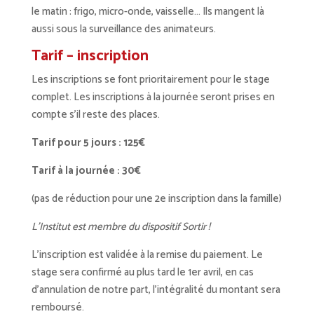
le matin : frigo, micro-onde, vaisselle… Ils mangent là
aussi sous la surveillance des animateurs.
Tarif – inscription
Les inscriptions se font prioritairement pour le stage
complet. Les inscriptions à la journée seront prises en
compte s’il reste des places.
Tarif pour 5 jours : 125€
Tarif à la journée : 30€
(pas de réduction pour une 2e inscription dans la famille)
L’Institut est membre du dispositif Sortir !
L’inscription est validée à la remise du paiement. Le
stage sera confirmé au plus tard le 1er avril, en cas
d’annulation de notre part, l’intégralité du montant sera
remboursé.