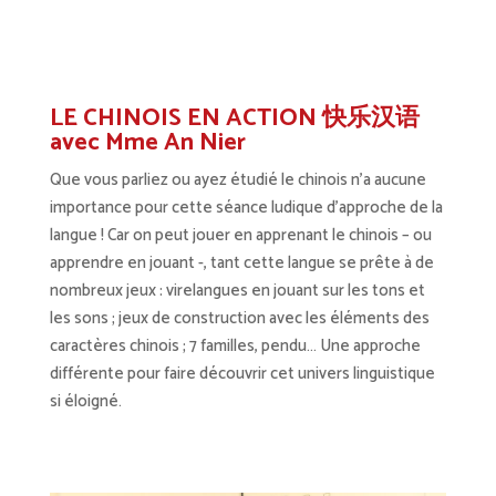
LE CHINOIS EN ACTION 快乐汉语
avec Mme An Nier
Que vous parliez ou ayez étudié le chinois n’a aucune
importance pour cette séance ludique d’approche de la
langue ! Car on peut jouer en apprenant le chinois – ou
apprendre en jouant -, tant cette langue se prête à de
nombreux jeux : virelangues en jouant sur les tons et
les sons ; jeux de construction avec les éléments des
caractères chinois ; 7 familles, pendu… Une approche
différente pour faire découvrir cet univers linguistique
si éloigné.