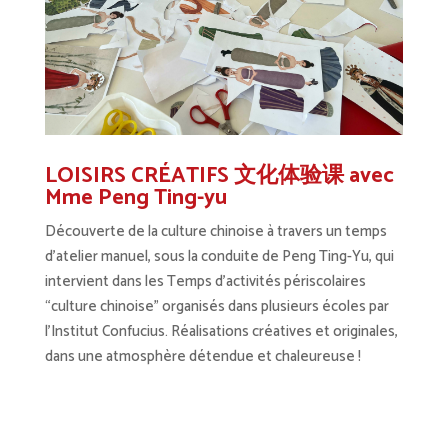
LOISIRS CRÉATIFS 文化体验课 avec
Mme Peng Ting-yu
Découverte de la culture chinoise à travers un temps
d’atelier manuel, sous la conduite de Peng Ting-Yu, qui
intervient dans les Temps d’activités périscolaires
“culture chinoise” organisés dans plusieurs écoles par
l’Institut Confucius. Réalisations créatives et originales,
dans une atmosphère détendue et chaleureuse !