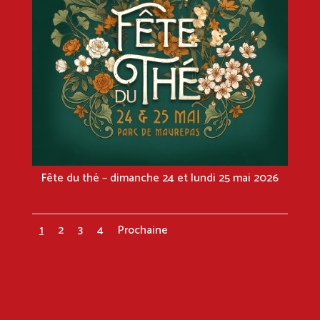
Fête du thé – dimanche 24 et lundi 25 mai 2026
1
2
3
4
Prochaine