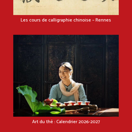
Les cours de calligraphie chinoise – Rennes
Art du thé : Calendrier 2026-2027