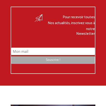
Pour recevoir toutes
Nos actualités, inscrivez vous à
notre
Newsletter