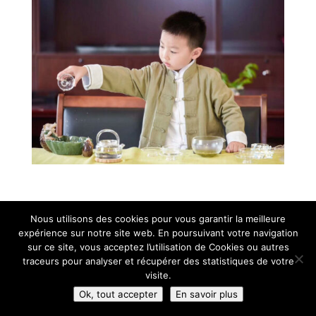
Nous utilisons des cookies pour vous garantir la meilleure
expérience sur notre site web. En poursuivant votre navigation
sur ce site, vous acceptez l’utilisation de Cookies ou autres
traceurs pour analyser et récupérer des statistiques de votre
visite.
Ok, tout accepter
En savoir plus