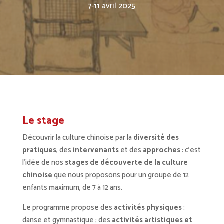
7-11 avril 2025
Le stage
Découvrir la culture chinoise par la
diversité des
pratiques
, des
intervenants
et des
approches
: c’est
l’idée de nos
stages de découverte de la culture
chinoise
que nous proposons pour un groupe de 12
enfants maximum, de 7 à 12 ans.
Le programme propose des
activités physiques
:
danse et gymnastique ; des
activités artistiques et