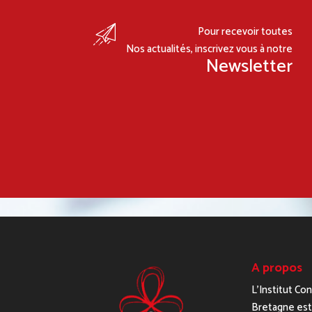
Pour recevoir toutes
Nos actualités, inscrivez vous à notre
Newsletter
A propos
L’Institut Co
Bretagne est