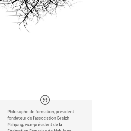
Philosophe de formation, président
fondateur de l’association Breizh
Mahjong, vice-président de la