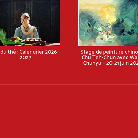
 du thé : Calendrier 2026-
Stage de peinture chino
2027
Chu Teh-Chun avec Wa
Chunyu – 20-21 juin 20