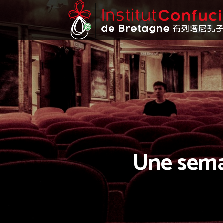
Une semai