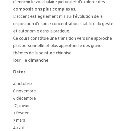
d’enrichir le vocabulaire pictural et d’explorer des
compositions plus complexes
.
L’accent est également mis sur l’évolution de la
disposition d’esprit : concentration, stabilité du geste
et autonomie dans la pratique.
Ce cours constitue une transition vers une approche
plus personnelle et plus approfondie des grands
thèmes de la peinture chinoise.
Jour :
le dimanche
Dates :
4 octobre
8 novembre
6 décembre
17 janvier
7 février
7 mars
4 avril