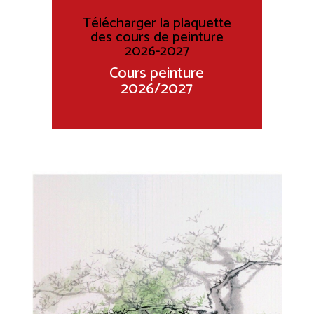
Télécharger la plaquette
des cours de peinture
2026-2027
Cours peinture
2026/2027