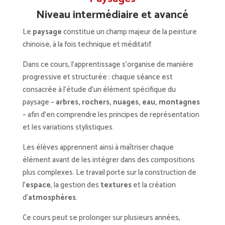
Niveau intermédiaire et avancé
Le
paysage
constitue un champ majeur de la peinture
chinoise, à la fois technique et méditatif.
Dans ce cours, l’apprentissage s’organise de manière
progressive et structurée : chaque séance est
consacrée à l’étude d’un élément spécifique du
paysage –
arbres
,
rochers
,
nuages
,
eau
,
montagnes
–
afin d’en comprendre les principes de représentation
et les variations stylistiques.
Les élèves apprennent ainsi à maîtriser chaque
élément avant de les intégrer dans des compositions
plus complexes. Le travail porte sur la construction de
l’
espace
, la gestion des
textures
et la création
d’
atmosphères
.
Ce cours peut se prolonger sur plusieurs années,