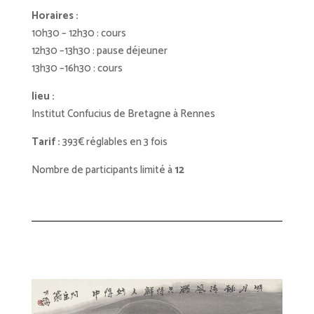
Horaires :
10h30 – 12h30 : cours
12h30 –13h30 : pause déjeuner
13h30 –16h30 : cours
lieu :
Institut Confucius de Bretagne à Rennes
Tarif :
393€ réglables en 3 fois
Nombre de participants limité à
12