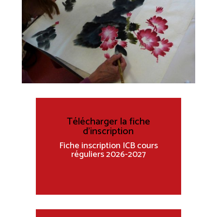
Télécharger la fiche
d'inscription
Fiche inscription ICB cours
réguliers 2026-2027