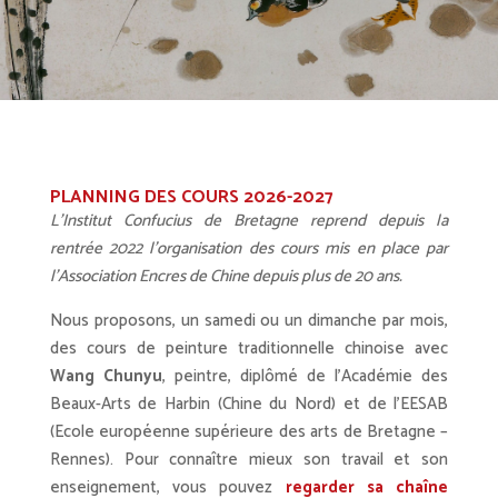
PLANNING DES COURS 2026-2027
L’Institut Confucius de Bretagne reprend depuis la
rentrée 2022 l’organisation des cours mis en place par
l’Association Encres de Chine depuis plus de 20 ans.
Nous proposons, un samedi ou un dimanche par mois,
des cours de peinture traditionnelle chinoise avec
Wang Chunyu
, peintre, diplômé de l’Académie des
Beaux-Arts de Harbin (Chine du Nord) et de l’EESAB
(Ecole européenne supérieure des arts de Bretagne –
Rennes). Pour connaître mieux son travail et son
enseignement, vous pouvez
regarder sa chaîne