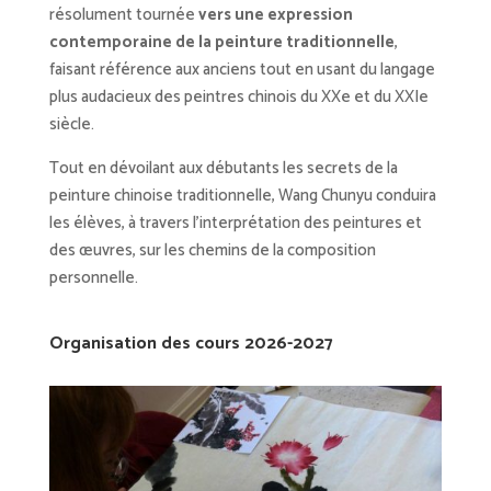
résolument tournée
vers une expression
contemporaine
de la
peinture traditionnelle
,
faisant référence aux anciens tout en usant du langage
plus audacieux des peintres chinois du XXe et du XXIe
siècle.
Tout en dévoilant aux débutants les secrets de la
peinture chinoise traditionnelle, Wang Chunyu conduira
les élèves, à travers l’interprétation des peintures et
des œuvres, sur les chemins de la composition
personnelle.
Organisation des cours 2026-2027