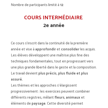
Nombre de participants limité à
12
COURS INTERMÉDIAIRE
2e année
Ce cours s’inscrit dans la continuité de la première
année et vise à
approfondir
et
consolider
les acquis.
Les élèves développent une maîtrise plus fine des
techniques fondamentales, tout en progressant vers
une plus grande liberté dans le geste et la composition.
Le travail devient
plus précis, plus fluide et plus
assuré.
Les thèmes et les approches s’élargissent
progressivement : les exercices peuvent combiner
différents registres, mêlant
fleurs
,
animaux
et
éléments de
paysage
. Cette diversité permet