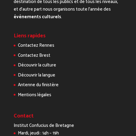
destination de tous les publics et de tous les niveaux,
et d’autre part nous organisons toute l’année des
événements culturels
.
Liens rapides
Contactez Rennes
Contactez Brest
Découvrir la culture
Découvrir la langue
Antenne du finistère
Mentions légales
Contact
Institut Confucius de Bretagne
Mardi, jeudi : 14h – 19h