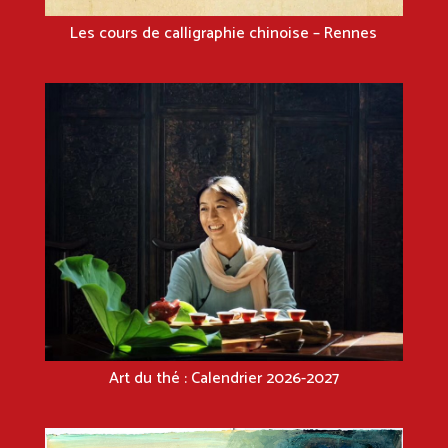
Les cours de calligraphie chinoise – Rennes
Art du thé : Calendrier 2026-2027