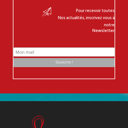
Pour recevoir toutes
Nos actualités, inscrivez vous à
notre
Newsletter