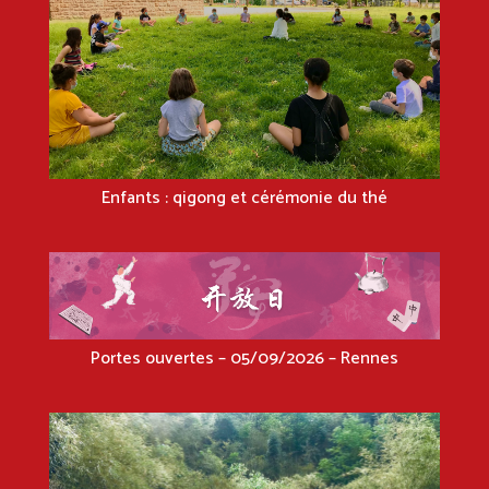
Enfants : qigong et cérémonie du thé
Portes ouvertes – 05/09/2026 – Rennes