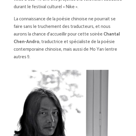
durant le festival culturel « Nike ».
La connaissance de la poésie chinoise ne pourrait se
faire sans le truchement des traducteurs, et nous
aurons la chance d’accueillir pour cette soirée
Chantal
Chen-Andro
, traductrice et spécialiste de la poésie
contemporaine chinoise, mais aussi de Mo Yan (entre
autres !).