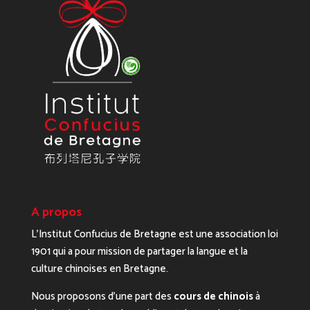
A propos
L’Institut Confucius de Bretagne est une association loi
1901 qui a pour mission de partager la langue et la
culture chinoises en Bretagne.
Nous proposons d’une part des
cours de chinois
à