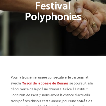
Festival
Polyphonies
Pour la troisième année consécutive, le partenariat
avec la
Maison de la poésie de Rennes
se poursuit, à la
découverte de la poésie chinoise. Grâce à l’Institut
Confucius de Paris 7, nous avons la chance d’accueillir
trois poètes chinois cette année, pour une
soirée de