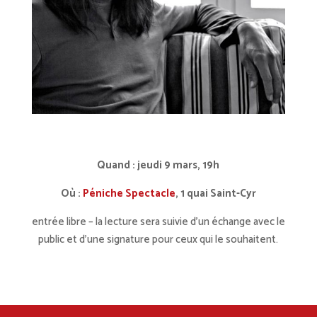
Quand : jeudi 9 mars, 19h
Où :
Péniche Spectacle
, 1 quai Saint-Cyr
entrée libre – la lecture sera suivie d’un échange avec le
public et d’une signature pour ceux qui le souhaitent.