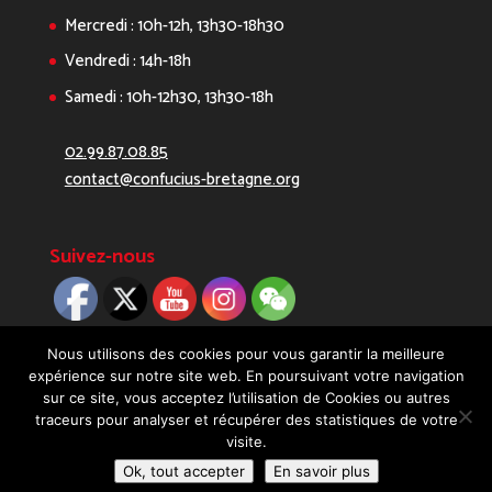
Mercredi : 10h-12h, 13h30-18h30
Vendredi : 14h-18h
Samedi : 10h-12h30, 13h30-18h
02.99.87.08.85
contact@confucius-bretagne.org
Suivez-nous
Nous utilisons des cookies pour vous garantir la meilleure
expérience sur notre site web. En poursuivant votre navigation
sur ce site, vous acceptez l’utilisation de Cookies ou autres
traceurs pour analyser et récupérer des statistiques de votre
visite.
Copyright 2019 - Réalisé avec ♡ par
Digitellement
Ok, tout accepter
En savoir plus