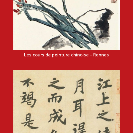
Les cours de peinture chinoise – Rennes