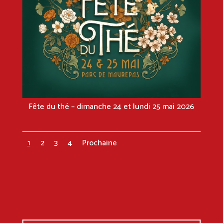
Fête du thé – dimanche 24 et lundi 25 mai 2026
1
2
3
4
Prochaine