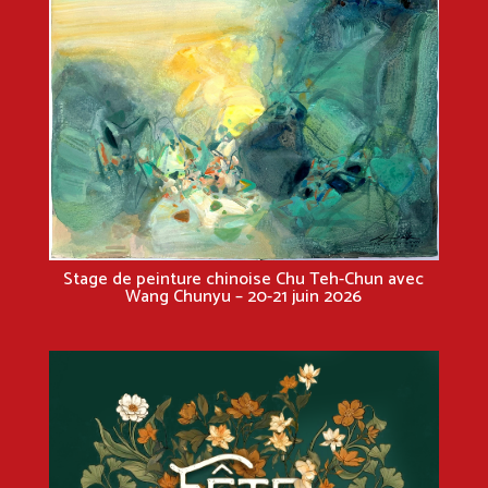
Stage de peinture chinoise Chu Teh-Chun avec
Wang Chunyu – 20-21 juin 2026