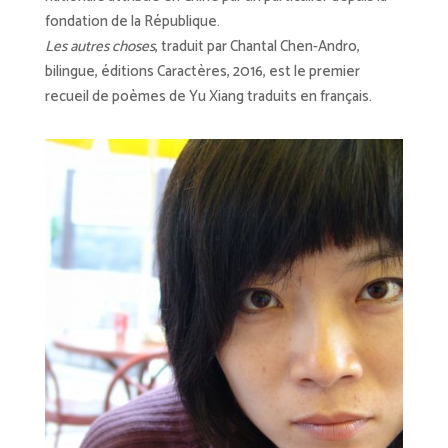
fondation de la République.
Les autres choses
, traduit par Chantal Chen-Andro,
bilingue, éditions Caractères, 2016, est le premier
recueil de poèmes de Yu Xiang traduits en français.