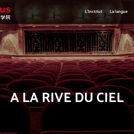
L’Institut
La langue
A LA RIVE DU CIEL