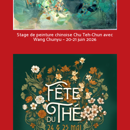
Stage de peinture chinoise Chu Teh-Chun avec
Wang Chunyu – 20-21 juin 2026