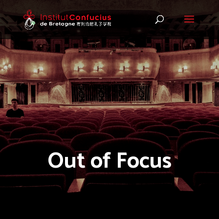
Out of Focus