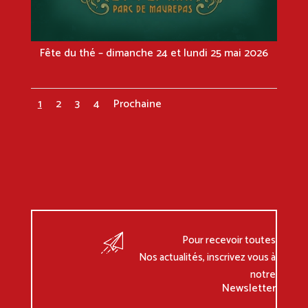
Fête du thé – dimanche 24 et lundi 25 mai 2026
1
2
3
4
Prochaine
Pour recevoir toutes
Nos actualités, inscrivez vous à
notre
Newsletter