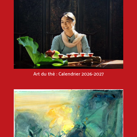
Art du thé : Calendrier 2026-2027