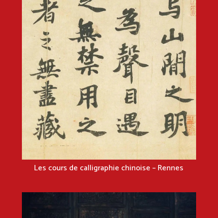
Les cours de calligraphie chinoise – Rennes