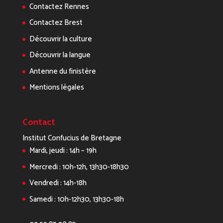
Contactez Rennes
Contactez Brest
Découvrir la culture
Découvrir la langue
Antenne du finistère
Mentions légales
Contact
Institut Confucius de Bretagne
Mardi, jeudi : 14h – 19h
Mercredi : 10h-12h, 13h30-18h30
Vendredi : 14h-18h
Samedi : 10h-12h30, 13h30-18h