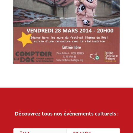
Découvrez tous nos événements culturels :