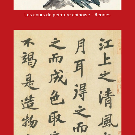
Les cours de peinture chinoise – Rennes