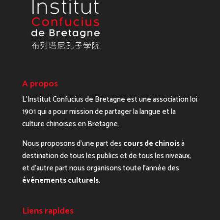
A propos
L’Institut Confucius de Bretagne est une association loi
1901 qui a pour mission de partager la langue et la
culture chinoises en Bretagne.
Nous proposons d’une part des
cours de chinois
à
destination de tous les publics et de tous les niveaux,
et d’autre part nous organisons toute l’année des
événements culturels
.
Liens rapides