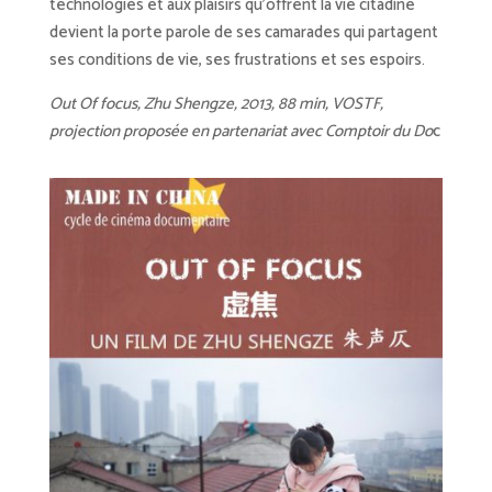
technologies et aux plaisirs qu’offrent la vie citadine
devient la porte parole de ses camarades qui partagent
ses conditions de vie, ses frustrations et ses espoirs.
Out Of focus, Zhu Shengze, 2013, 88 min, VOSTF,
projection proposée en partenariat avec Comptoir du Do
c