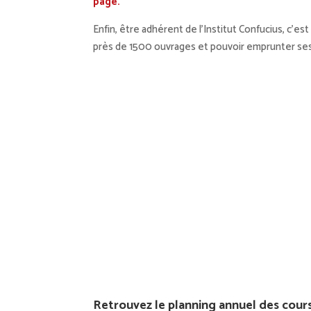
page.
Enfin, être adhérent de l’Institut Confucius, c’es
près de 1500 ouvrages et pouvoir emprunter se
Retrouvez le planning annuel des cour