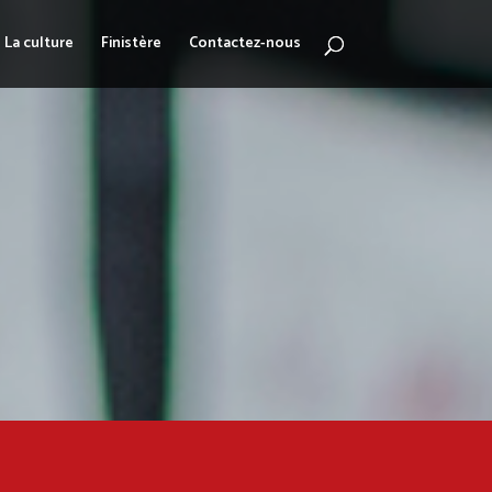
La culture
Finistère
Contactez-nous