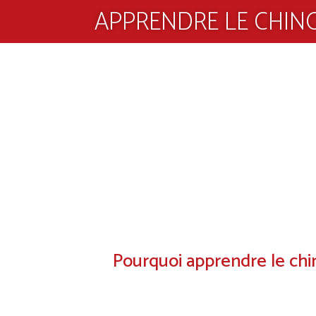
APPRENDRE LE CHIN
Pourquoi apprendre le chino