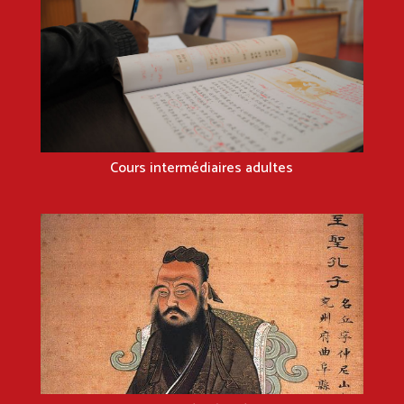
Cours intermédiaires adultes