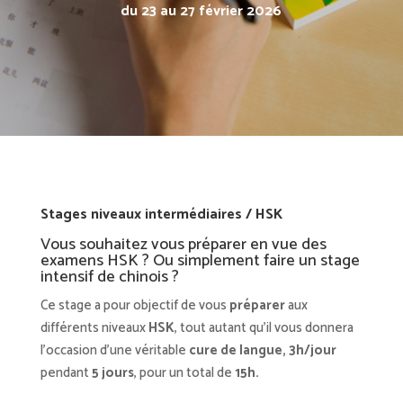
du 23 au 27 février 2026
Stages niveaux intermédiaires / HSK
Vous souhaitez vous préparer en vue des
examens HSK ? Ou simplement faire un stage
intensif de chinois ?
Ce stage a pour objectif de vous
préparer
aux
différents niveaux
HSK
, tout autant qu’il vous donnera
l’occasion d’une véritable
cure de langue, 3h/jour
pendant
5 jours
, pour un total de
15h.