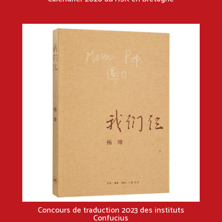
Concours de traduction 2023 des instituts
Confucius