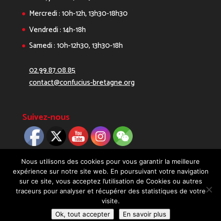
Mercredi : 10h-12h, 13h30-18h30
Vendredi : 14h-18h
Samedi : 10h-12h30, 13h30-18h
02.99.87.08.85
contact@confucius-bretagne.org
Suivez-nous
Nous utilisons des cookies pour vous garantir la meilleure
expérience sur notre site web. En poursuivant votre navigation
sur ce site, vous acceptez l’utilisation de Cookies ou autres
traceurs pour analyser et récupérer des statistiques de votre
visite.
Ok, tout accepter
En savoir plus
Copyright 2019 - Réalisé avec ♡ par
Digitellement