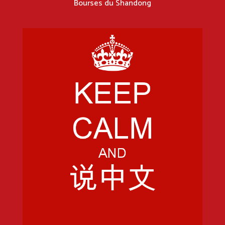
Bourses du Shandong