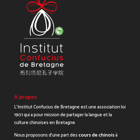
A propos
L’Institut Confucius de Bretagne est une association loi
1901 qui a pour mission de partager la langue et la
culture chinoises en Bretagne.
Nous proposons d’une part des
cours de chinois
à