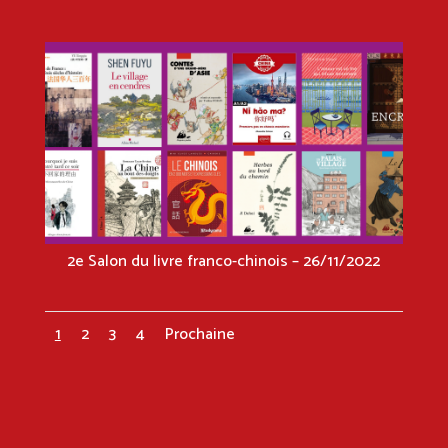
2e Salon du livre franco-chinois – 26/11/2022
1
2
3
4
Prochaine