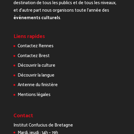
destination de tous les publics et de tous les niveaux,
et d’autre part nous organisons toute l’année des
événements culturels
.
Liens rapides
Contactez Rennes
Contactez Brest
Découvrir la culture
Découvrir la langue
Antenne du finistère
Mentions légales
Contact
Institut Confucius de Bretagne
Mardi, jeudi : 14h – 19h