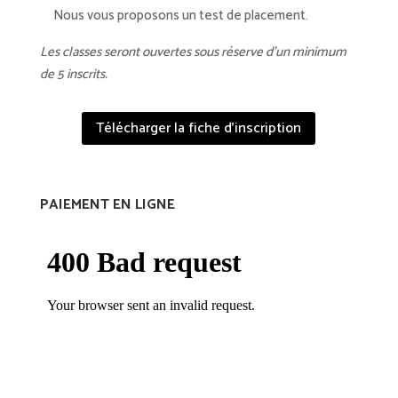
Nous vous proposons un test de placement.
Les classes seront ouvertes sous réserve d’un minimum
de 5 inscrits.
Télécharger la fiche d'inscription
PAIEMENT EN LIGNE