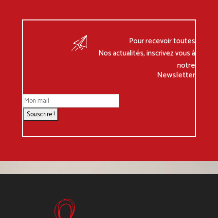
Pour recevoir toutes
Nos actualités, inscrivez vous à
notre
Newsletter