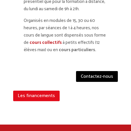
présentiel que pour la formation à distance,
du lundi au samedi de 9h à 21h.
Organisés en modules de 15, 30 ou 60
heures, par séances de 1 à 4 heures, nos
cours de langue sont dispensés sous forme
de
cours collectifs
à petits effectifs (12
élèves max) ou en
cours particuliers.
Contactez-nous
Les financements