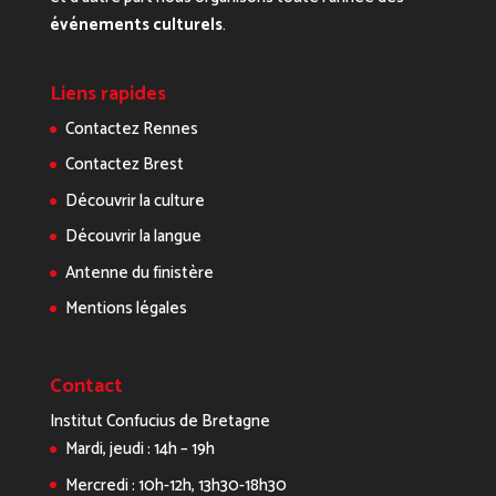
événements culturels
.
Liens rapides
Contactez Rennes
Contactez Brest
Découvrir la culture
Découvrir la langue
Antenne du finistère
Mentions légales
Contact
Institut Confucius de Bretagne
Mardi, jeudi : 14h – 19h
Mercredi : 10h-12h, 13h30-18h30