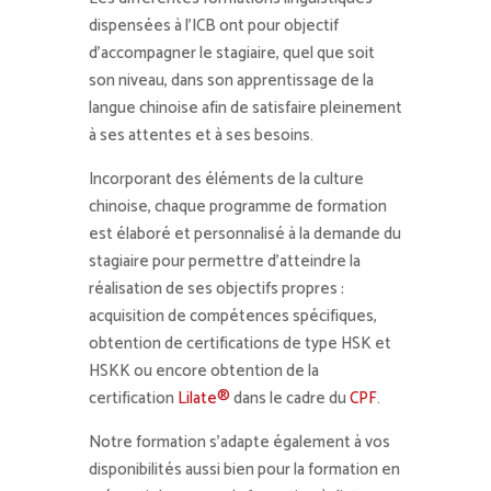
dispensées à l’ICB ont pour objectif
d’accompagner le stagiaire, quel que soit
son niveau, dans son apprentissage de la
langue chinoise afin de satisfaire pleinement
à ses attentes et à ses besoins.
Incorporant des éléments de la culture
chinoise, chaque programme de formation
est élaboré et personnalisé à la demande du
stagiaire pour permettre d’atteindre la
réalisation de ses objectifs propres :
acquisition de compétences spécifiques,
obtention de certifications de type HSK et
HSKK ou encore obtention de la
certification
Lilate®
dans le cadre du
CPF
.
Notre formation s’adapte également à vos
disponibilités aussi bien pour la formation en