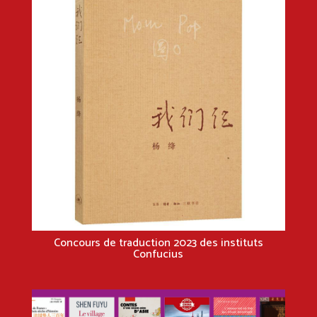
Concours de traduction 2023 des instituts
Confucius