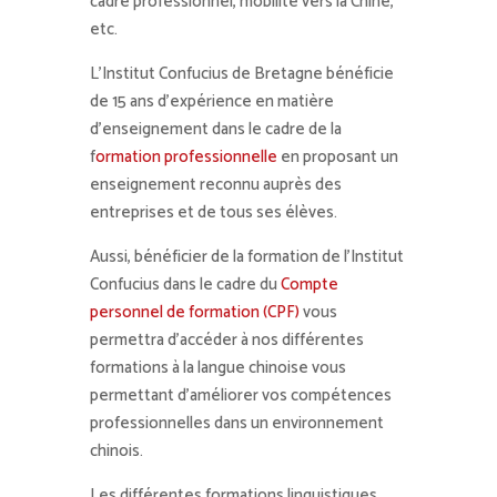
cadre professionnel, mobilité vers la Chine,
etc.
L’Institut Confucius de Bretagne bénéficie
de 15 ans d’expérience en matière
d’enseignement dans le cadre de la
f
ormation professionnelle
en proposant un
enseignement reconnu auprès des
entreprises et de tous ses élèves.
Aussi, bénéficier de la formation de l’Institut
Confucius dans le cadre du
Compte
personnel de formation (CPF)
vous
permettra d’accéder à nos différentes
formations à la langue chinoise vous
permettant d’améliorer vos compétences
professionnelles dans un environnement
chinois.
Les différentes formations linguistiques