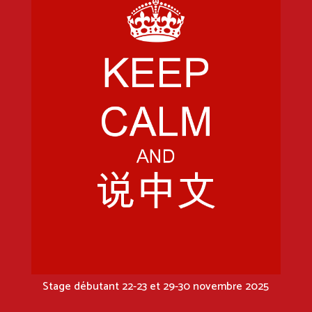
Stage débutant 22-23 et 29-30 novembre 2025