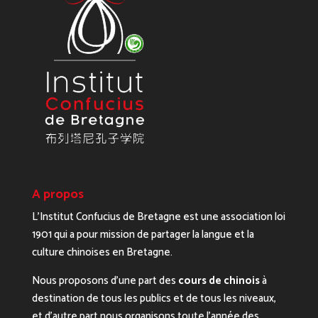
A propos
L’Institut Confucius de Bretagne est une association loi
1901 qui a pour mission de partager la langue et la
culture chinoises en Bretagne.
Nous proposons d’une part des
cours de chinois
à
destination de tous les publics et de tous les niveaux,
et d’autre part nous organisons toute l’année des