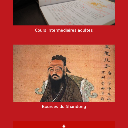
Cours intermédiaires adultes
Bourses du Shandong