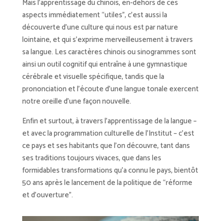
Mais l’apprentissage du chinois, en-dehors de ces
aspects immédiatement “utiles”, c’est aussi la
découverte d’une culture qui nous est par nature
lointaine, et qui s’exprime merveilleusement à travers
sa langue. Les caractères chinois ou sinogrammes sont
ainsi un outil cognitif qui entraîne à une gymnastique
cérébrale et visuelle spécifique, tandis que la
prononciation et l’écoute d’une langue tonale exercent
notre oreille d’une façon nouvelle.
Enfin et surtout, à travers l’apprentissage de la langue –
et avec la programmation culturelle de l’Institut – c’est
ce pays et ses habitants que l’on découvre, tant dans
ses traditions toujours vivaces, que dans les
formidables transformations qu’a connu le pays, bientôt
50 ans après le lancement de la politique de “réforme
et d’ouverture”.