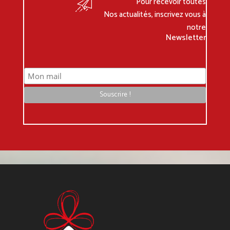
Pour recevoir toutes
Nos actualités, inscrivez vous à
notre
Newsletter