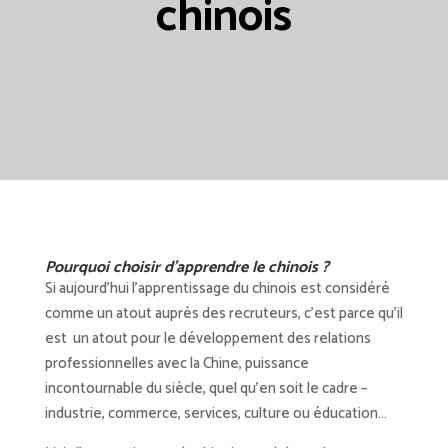
chinois
Pourquoi choisir d’apprendre le chinois ?
Si aujourd’hui l’apprentissage du chinois est considéré
comme un atout auprès des recruteurs, c’est parce qu’il
est un atout pour le développement des relations
professionnelles avec la Chine, puissance
incontournable du siècle, quel qu’en soit le cadre –
industrie, commerce, services, culture ou éducation…