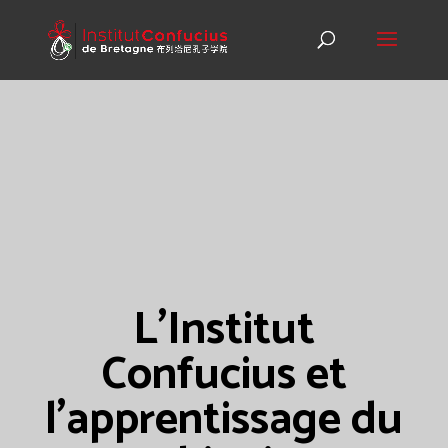
L’Institut
Confucius et
l’apprentissage du