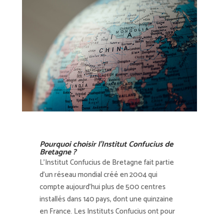
Pourquoi choisir l’Institut Confucius de
Bretagne ?
L’Institut Confucius de Bretagne fait partie
d’un réseau mondial créé en 2004 qui
compte aujourd’hui plus de 500 centres
installés dans 140 pays, dont une quinzaine
en France. Les Instituts Confucius ont pour