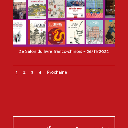
2e Salon du livre franco-chinois – 26/11/2022
1
2
3
4
Prochaine