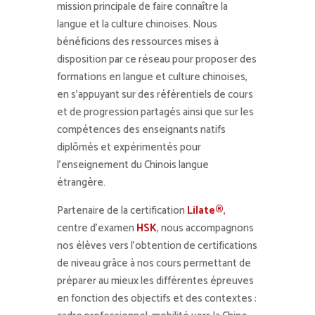
mission principale de faire connaître la
langue et la culture chinoises. Nous
bénéficions des ressources mises à
disposition par ce réseau pour proposer des
formations en langue et culture chinoises,
en s’appuyant sur des référentiels de cours
et de progression partagés ainsi que sur les
compétences des enseignants natifs
diplômés et expérimentés pour
l’enseignement du Chinois langue
étrangère.
Partenaire de la certification
Lilate®
,
centre d’examen
HSK
, nous accompagnons
nos élèves vers l’obtention de certifications
de niveau grâce à nos cours permettant de
préparer au mieux les différentes épreuves
en fonction des objectifs et des contextes :