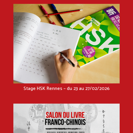
Stage HSK Rennes – du 23 au 27/02/2026