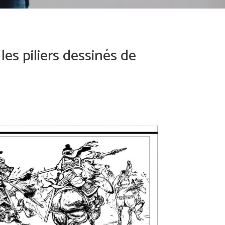
es piliers dessinés de