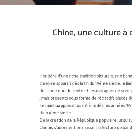
Chine, une culture à 
Héritière d’une riche tradition picturale, une b
chinoise apparaît dès la fin du 19ème siècle, le l
dessinée dont le texte et les dialogues ne sont 
, mais présents sous forme de récitatifs placés d
Le manhua apparait quant à lui dès les années 30
du 20ème siècle.
De la création de la République populaire jusqu’a
Chinois s’adonnent en masse à la lecture de ba