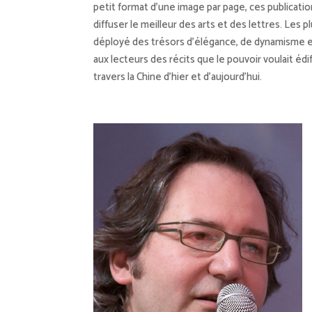
petit format d’une image par page, ces publicati
diffuser le meilleur des arts et des lettres. Les 
déployé des trésors d’élégance, de dynamisme et
aux lecteurs des récits que le pouvoir voulait édi
travers la Chine d’hier et d’aujourd’hui.