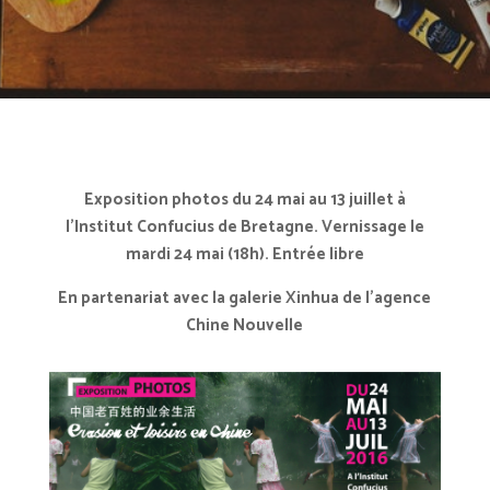
Exposition photos du 24 mai au 13 juillet à
l’Institut Confucius de Bretagne. Vernissage le
mardi 24 mai (18h). Entrée libre
En partenariat avec la galerie Xinhua de l’agence
Chine Nouvelle