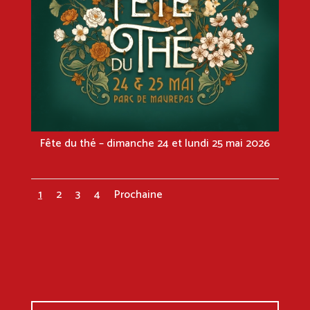
Fête du thé – dimanche 24 et lundi 25 mai 2026
1
2
3
4
Prochaine