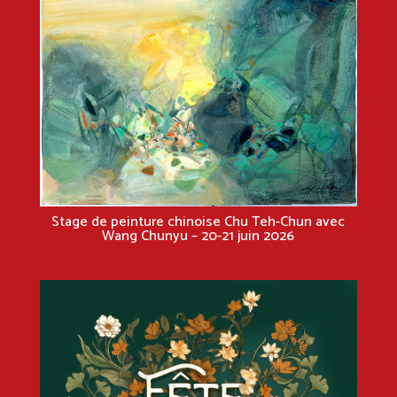
Stage de peinture chinoise Chu Teh-Chun avec
Wang Chunyu – 20-21 juin 2026