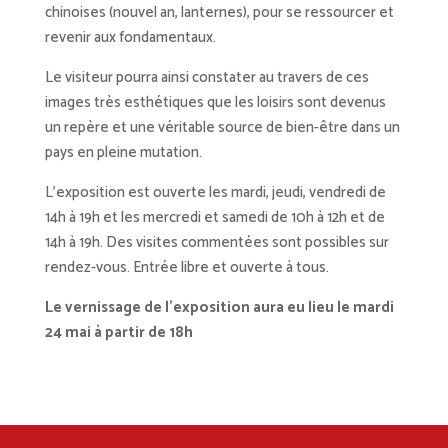
chinoises (nouvel an, lanternes), pour se ressourcer et
revenir aux fondamentaux.
Le visiteur pourra ainsi constater au travers de ces
images très esthétiques que les loisirs sont devenus
un repère et une véritable source de bien-être dans un
pays en pleine mutation.
L’exposition est ouverte les mardi, jeudi, vendredi de
14h à 19h et les mercredi et samedi de 10h à 12h et de
14h à 19h. Des visites commentées sont possibles sur
rendez-vous. Entrée libre et ouverte à tous.
Le vernissage de l’exposition aura eu lieu le mardi
24 mai à partir de 18h