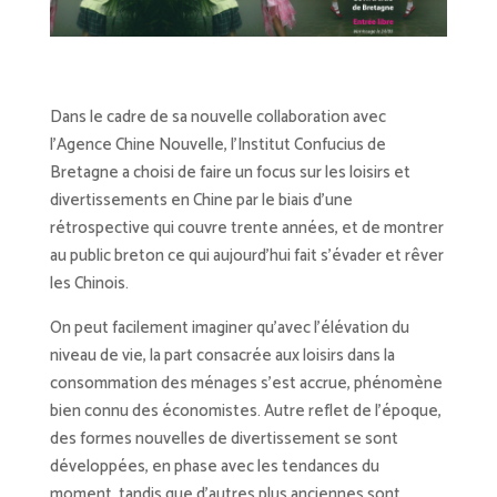
Dans le cadre de sa nouvelle collaboration avec
l’Agence Chine Nouvelle, l’Institut Confucius de
Bretagne a choisi de faire un focus sur les loisirs et
divertissements en Chine par le biais d’une
rétrospective qui couvre trente années, et de montrer
au public breton ce qui aujourd’hui fait s’évader et rêver
les Chinois.
On peut facilement imaginer qu’avec l’élévation du
niveau de vie, la part consacrée aux loisirs dans la
consommation des ménages s’est accrue, phénomène
bien connu des économistes. Autre reflet de l’époque,
des formes nouvelles de divertissement se sont
développées, en phase avec les tendances du
moment, tandis que d’autres plus anciennes sont