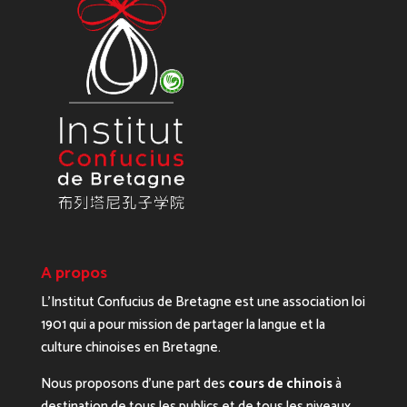
A propos
L’Institut Confucius de Bretagne est une association loi
1901 qui a pour mission de partager la langue et la
culture chinoises en Bretagne.
Nous proposons d’une part des
cours de chinois
à
destination de tous les publics et de tous les niveaux,