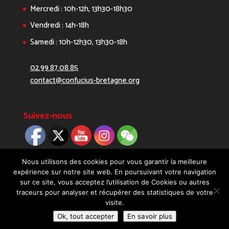
Mercredi : 10h-12h, 13h30-18h30
Vendredi : 14h-18h
Samedi : 10h-12h30, 13h30-18h
02.99.87.08.85
contact@confucius-bretagne.org
Suivez-nous
Nous utilisons des cookies pour vous garantir la meilleure
expérience sur notre site web. En poursuivant votre navigation
sur ce site, vous acceptez l’utilisation de Cookies ou autres
traceurs pour analyser et récupérer des statistiques de votre
visite.
Copyright 2019 - Réalisé avec ♡ par
Digitellement
Ok, tout accepter
En savoir plus