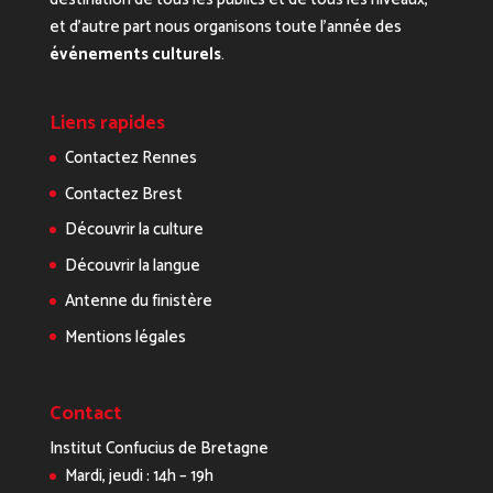
et d’autre part nous organisons toute l’année des
événements culturels
.
Liens rapides
Contactez Rennes
Contactez Brest
Découvrir la culture
Découvrir la langue
Antenne du finistère
Mentions légales
Contact
Institut Confucius de Bretagne
Mardi, jeudi : 14h – 19h