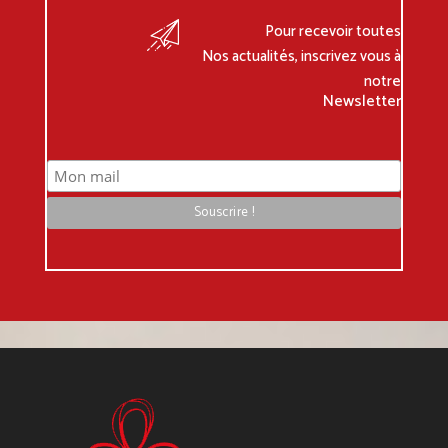
Pour recevoir toutes
Nos actualités, inscrivez vous à
notre
Newsletter