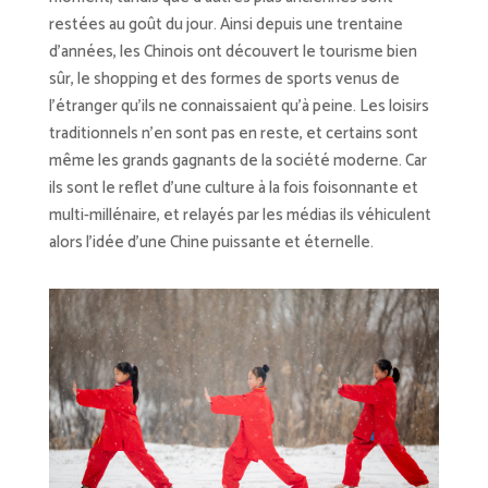
restées au goût du jour. Ainsi depuis une trentaine
d’années, les Chinois ont découvert le tourisme bien
sûr, le shopping et des formes de sports venus de
l’étranger qu’ils ne connaissaient qu’à peine. Les loisirs
traditionnels n’en sont pas en reste, et certains sont
même les grands gagnants de la société moderne. Car
ils sont le reflet d’une culture à la fois foisonnante et
multi-millénaire, et relayés par les médias ils véhiculent
alors l’idée d’une Chine puissante et éternelle.