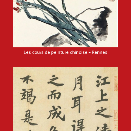
Les cours de peinture chinoise – Rennes