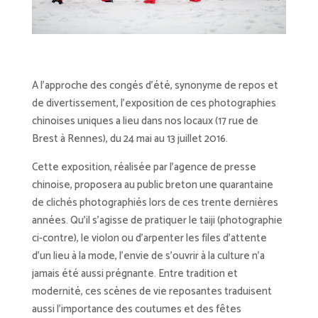
A l’approche des congés d’été, synonyme de repos et
de divertissement, l’exposition de ces photographies
chinoises uniques a lieu dans nos locaux (17 rue de
Brest à Rennes), du 24 mai au 13 juillet 2016.
Cette exposition, réalisée par l’agence de presse
chinoise, proposera au public breton une quarantaine
de clichés photographiés lors de ces trente dernières
années. Qu’il s’agisse de pratiquer le taiji (photographie
ci-contre), le violon ou d’arpenter les files d’attente
d’un lieu à la mode, l’envie de s’ouvrir à la culture n’a
jamais été aussi prégnante. Entre tradition et
modernité, ces scènes de vie reposantes traduisent
aussi l’importance des coutumes et des fêtes