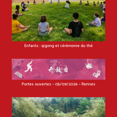
Enfants : qigong et cérémonie du thé
Portes ouvertes – 05/09/2026 – Rennes