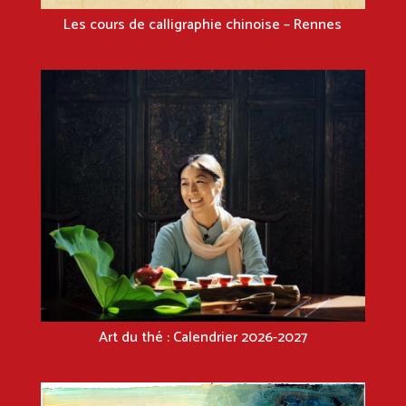
Les cours de calligraphie chinoise – Rennes
Art du thé : Calendrier 2026-2027