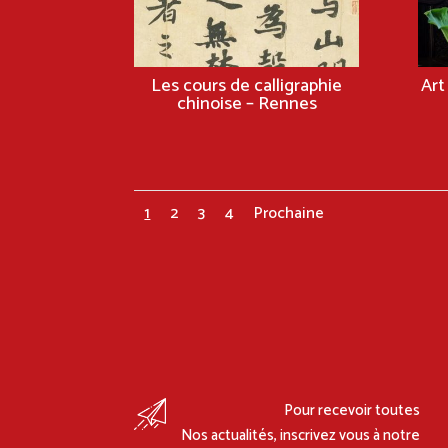
Les cours de calligraphie
Art
chinoise – Rennes
1
2
3
4
Prochaine
Pour recevoir toutes
Nos actualités, inscrivez vous à notre