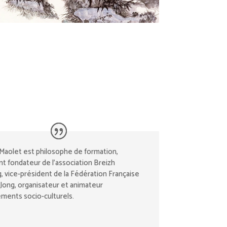
Maolet est philosophe de formation,
nt fondateur de l’association Breizh
, vice-président de la Fédération Française
Jong, organisateur et animateur
ments socio-culturels.