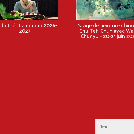
 du thé : Calendrier 2026-
Stage de peinture chino
2027
Chu Teh-Chun avec Wa
Chunyu – 20-21 juin 20