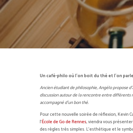
Un café-philo où l’on boit du thé et l’on parl
Ancien étudiant de philosophie, Angélo propose d
discussion autour de la rencontre entre différent
accompagné d’un bon thé.
Pour cette nouvelle soirée de réflexion, Kevin C
l’
École de Go de Rennes
, viendra vous présenter 
des règles très simples. L’esthétique et le symb