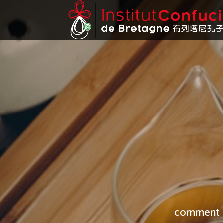
comment un