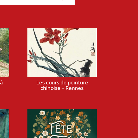
à
Les cours de peinture
chinoise – Rennes