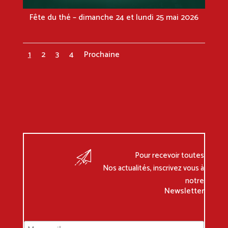
Fête du thé – dimanche 24 et lundi 25 mai 2026
1
2
3
4
Prochaine
Pour recevoir toutes
Nos actualités, inscrivez vous à
notre
Newsletter