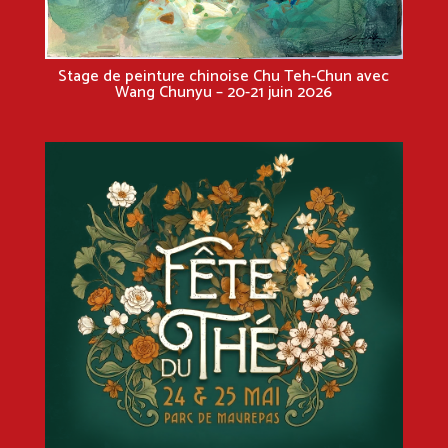
Stage de peinture chinoise Chu Teh-Chun avec
Wang Chunyu – 20-21 juin 2026