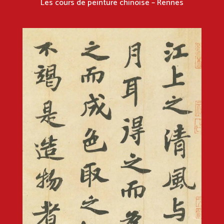
Les cours de peinture chinoise – Rennes