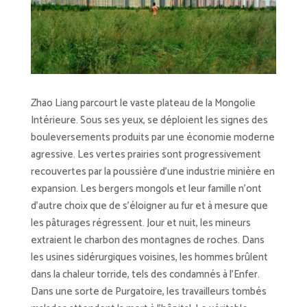
Zhao Liang parcourt le vaste plateau de la Mongolie
Intérieure. Sous ses yeux, se déploient les signes des
bouleversements produits par une économie moderne
agressive. Les vertes prairies sont progressivement
recouvertes par la poussière d’une industrie minière en
expansion. Les bergers mongols et leur famille n’ont
d’autre choix que de s’éloigner au fur et à mesure que
les pâturages régressent. Jour et nuit, les mineurs
extraient le charbon des montagnes de roches. Dans
les usines sidérurgiques voisines, les hommes brûlent
dans la chaleur torride, tels des condamnés à l’Enfer.
Dans une sorte de Purgatoire, les travailleurs tombés