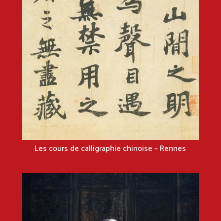
Les cours de calligraphie chinoise – Rennes