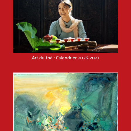
Art du thé : Calendrier 2026-2027