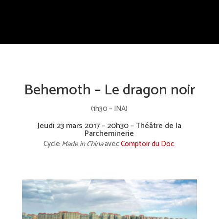
Behemoth – Le dragon noir
(1h30 – INA)
Jeudi 23 mars 2017 – 20h30 – Théâtre de la
Parcheminerie
Cycle
Made in China
avec
Comptoir du Doc.