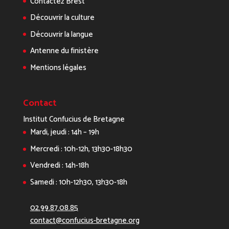
Contactez Brest
Découvrir la culture
Découvrir la langue
Antenne du finistère
Mentions légales
Contact
Institut Confucius de Bretagne
Mardi, jeudi : 14h – 19h
Mercredi : 10h-12h, 13h30-18h30
Vendredi : 14h-18h
Samedi : 10h-12h30, 13h30-18h
02.99.87.08.85
contact@confucius-bretagne.org