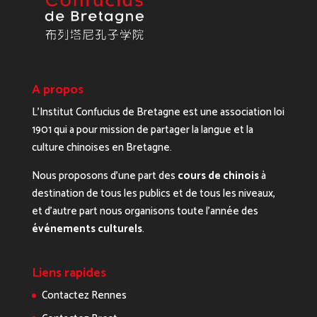
A propos
L’Institut Confucius de Bretagne est une association loi
1901 qui a pour mission de partager la langue et la
culture chinoises en Bretagne.
Nous proposons d’une part des
cours de chinois
à
destination de tous les publics et de tous les niveaux,
et d’autre part nous organisons toute l’année des
événements culturels
.
Liens rapides
Contactez Rennes