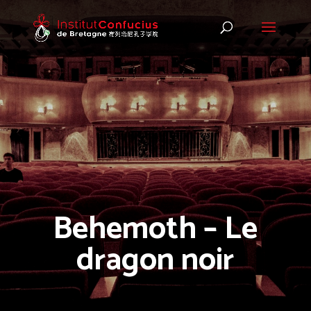
Behemoth – Le
dragon noir