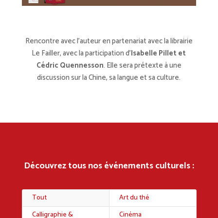
Rencontre avec l’auteur en partenariat avec la librairie
Le Failler, avec la participation d’
Isabelle Pillet et
Cédric Quennesson
. Elle sera prétexte à une
discussion sur la Chine, sa langue et sa culture.
Découvrez tous nos événements culturels :
Tout
Art du thé
Calligraphie &
Cinéma