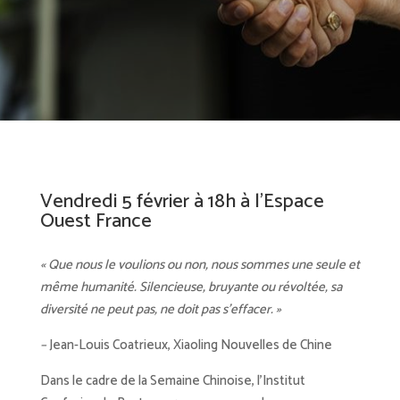
Vendredi 5 février à 18h à l’Espace
Ouest France
« Que nous le voulions ou non, nous sommes une seule et
même humanité. Silencieuse, bruyante ou révoltée, sa
diversité ne peut pas, ne doit pas s’effacer. »
–
Jean-Louis Coatrieux, Xiaoling Nouvelles de Chine
Dans le cadre de la Semaine Chinoise, l’Institut