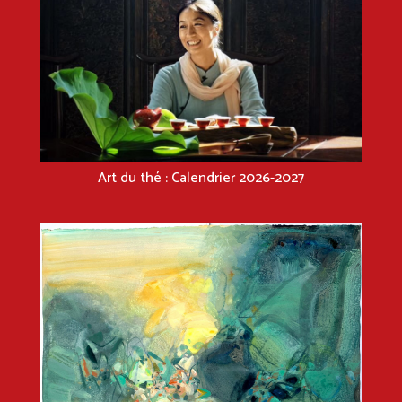
Art du thé : Calendrier 2026-2027