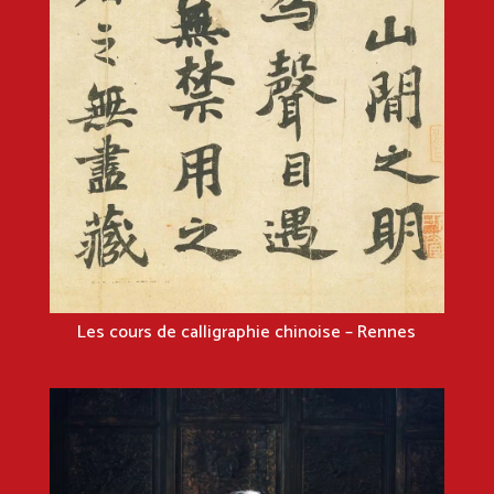
Les cours de calligraphie chinoise – Rennes