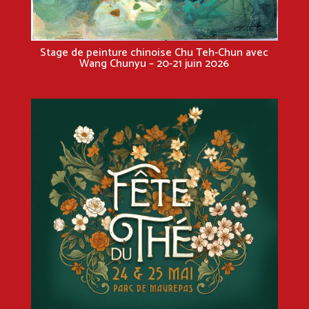
Stage de peinture chinoise Chu Teh-Chun avec
Wang Chunyu – 20-21 juin 2026