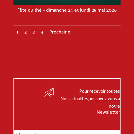
Fête du thé – dimanche 24 et lundi 25 mai 2026
1
2
3
4
Prochaine
Pour recevoir toutes
Nos actualités, inscrivez vous à
notre
Newsletter