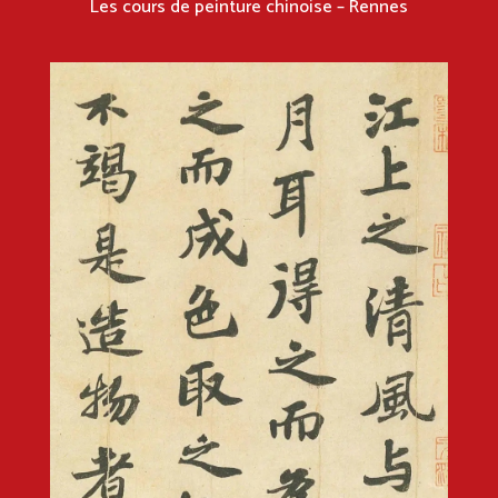
Les cours de peinture chinoise – Rennes