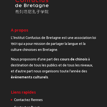
A propos
L’Institut Confucius de Bretagne est une association loi
1901 qui a pour mission de partager la langue et la
culture chinoises en Bretagne.
Nous proposons d’une part des
cours de chinois
à
destination de tous les publics et de tous les niveaux,
et d’autre part nous organisons toute l’année des
événements culturels
.
Liens rapides
Contactez Rennes