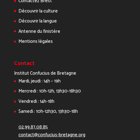
Contactez Brest
Découvrir la culture
Découvrir la langue
Antenne du finistère
Mentions légales
Contact
Institut Confucius de Bretagne
Mardi, jeudi : 14h – 19h
Mercredi : 10h-12h, 13h30-18h30
Vendredi : 14h-18h
Samedi : 10h-12h30, 13h30-18h
02.99.87.08.85
contact@confucius-bretagne.org