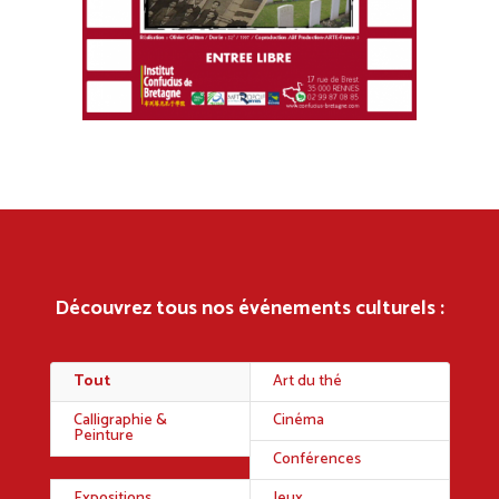
Découvrez tous nos événements culturels :
Tout
Art du thé
Calligraphie &
Cinéma
Peinture
Conférences
Expositions
Jeux