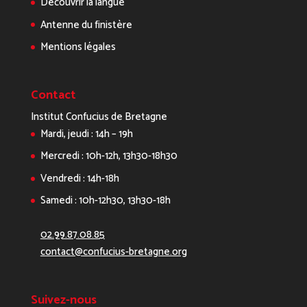
Découvrir la langue
Antenne du finistère
Mentions légales
Contact
Institut Confucius de Bretagne
Mardi, jeudi : 14h – 19h
Mercredi : 10h-12h, 13h30-18h30
Vendredi : 14h-18h
Samedi : 10h-12h30, 13h30-18h
02.99.87.08.85
contact@confucius-bretagne.org
Suivez-nous