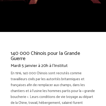
140 000 Chinois pour la Grande
Guerre
Mardi 5 janvier à 20h à l’Institut
En 1916, 140 000 Chinois sont recrutés comme
travailleurs civils par les autorités britanniques et
françaises afin de remplacer aux champs, dans les
chantiers et à l’usine les hommes partis pour la « grande
boucherie ». Leurs conditions de vie (voyage au départ
de la Chine, travail, hébergement, salaire) furent