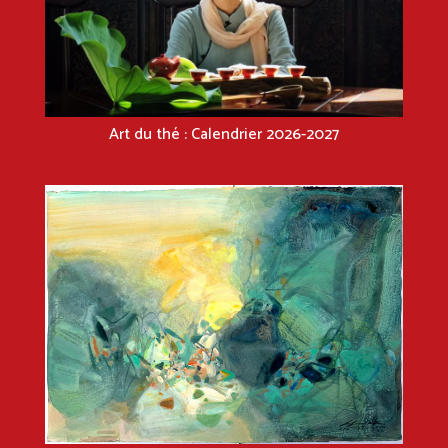
Art du thé : Calendrier 2026-2027