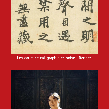
Les cours de calligraphie chinoise – Rennes