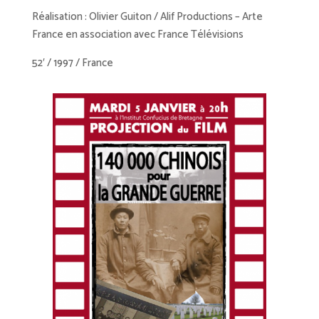
Réalisation : Olivier Guiton / Alif Productions – Arte
France en association avec France Télévisions
52′ / 1997 / France