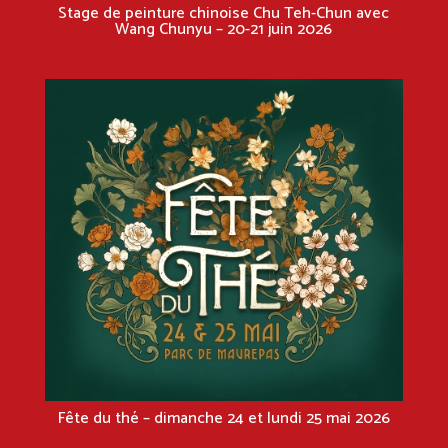
Stage de peinture chinoise Chu Teh-Chun avec
Wang Chunyu – 20-21 juin 2026
Fête du thé – dimanche 24 et lundi 25 mai 2026