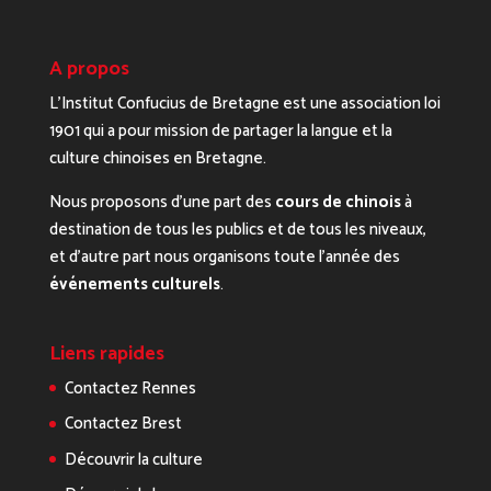
A propos
L’Institut Confucius de Bretagne est une association loi
1901 qui a pour mission de partager la langue et la
culture chinoises en Bretagne.
Nous proposons d’une part des
cours de chinois
à
destination de tous les publics et de tous les niveaux,
et d’autre part nous organisons toute l’année des
événements culturels
.
Liens rapides
Contactez Rennes
Contactez Brest
Découvrir la culture