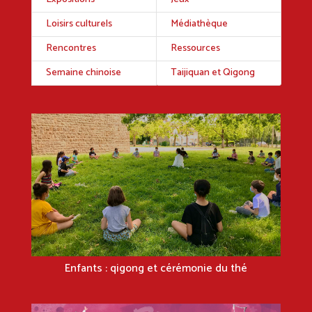
Loisirs culturels
Médiathèque
Rencontres
Ressources
Semaine chinoise
Taijiquan et Qigong
Enfants : qigong et cérémonie du thé