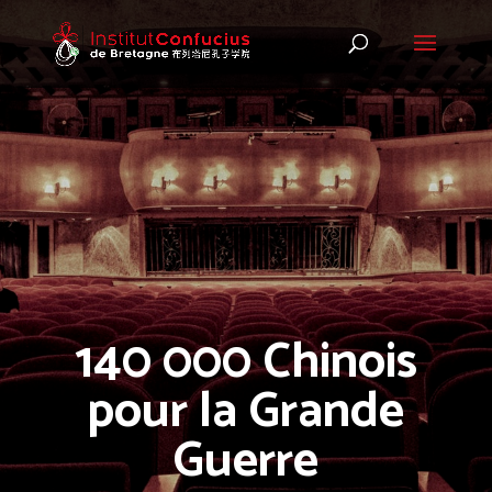
140 000 Chinois
pour la Grande
Guerre