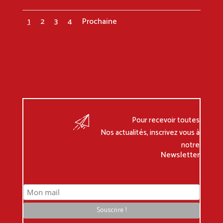
1
2
3
4
Prochaine
Pour recevoir toutes
Nos actualités, inscrivez vous à
notre
Newsletter