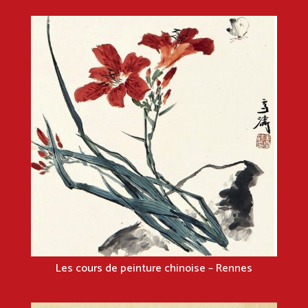
Les cours de peinture chinoise – Rennes