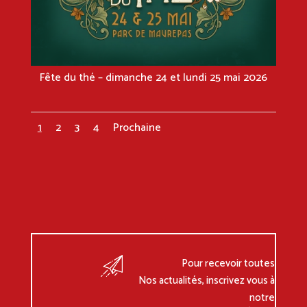
Fête du thé – dimanche 24 et lundi 25 mai 2026
1
2
3
4
Prochaine
Pour recevoir toutes
Nos actualités, inscrivez vous à
notre