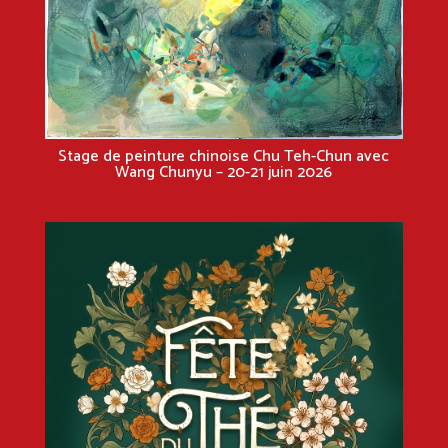
Stage de peinture chinoise Chu Teh-Chun avec
Wang Chunyu – 20-21 juin 2026