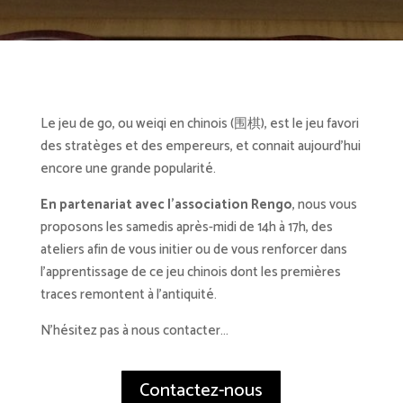
Le jeu de go, ou weiqi en chinois (围棋), est le jeu favori
des stratèges et des empereurs, et connait aujourd’hui
encore une grande popularité.
En partenariat avec l’association Rengo
, nous vous
proposons les samedis après-midi de 14h à 17h, des
ateliers afin de vous initier ou de vous renforcer dans
l’apprentissage de ce jeu chinois dont les premières
traces remontent à l’antiquité.
N’hésitez pas à nous contacter…
Contactez-nous