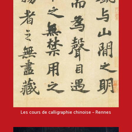
Les cours de calligraphie chinoise – Rennes