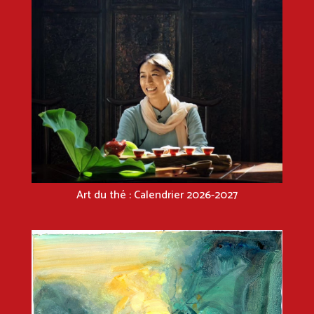
Art du thé : Calendrier 2026-2027