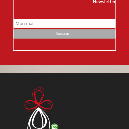
Newsletter