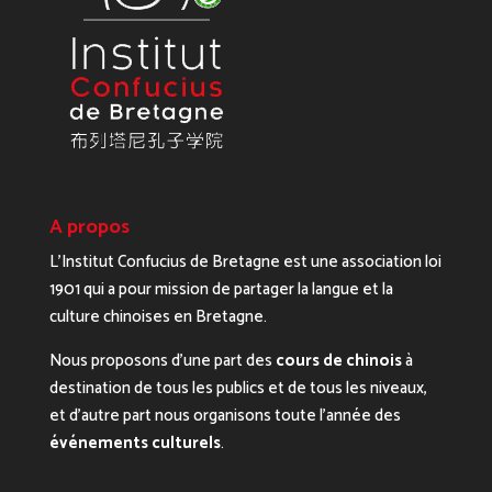
A propos
L’Institut Confucius de Bretagne est une association loi
1901 qui a pour mission de partager la langue et la
culture chinoises en Bretagne.
Nous proposons d’une part des
cours de chinois
à
destination de tous les publics et de tous les niveaux,
et d’autre part nous organisons toute l’année des
événements culturels
.