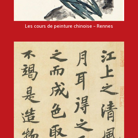
Les cours de peinture chinoise – Rennes