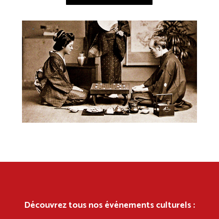
Découvrez tous nos événements culturels :