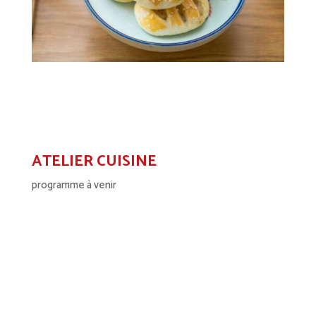
ATELIER CUISINE
programme à venir