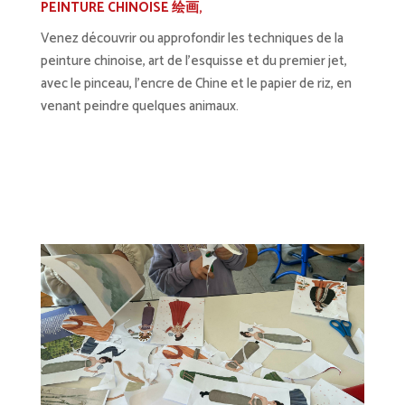
PEINTURE CHINOISE 绘画
,
Venez découvrir ou approfondir les techniques de la
peinture chinoise, art de l’esquisse et du premier jet,
avec le pinceau, l’encre de Chine et le papier de riz, en
venant peindre quelques animaux.