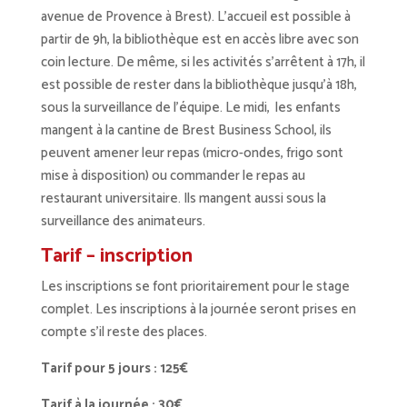
avenue de Provence à Brest). L’accueil est possible à
partir de 9h, la bibliothèque est en accès libre avec son
coin lecture. De même, si les activités s’arrêtent à 17h, il
est possible de rester dans la bibliothèque jusqu’à 18h,
sous la surveillance de l’équipe. Le midi, les enfants
mangent à la cantine de Brest Business School, ils
peuvent amener leur repas (micro-ondes, frigo sont
mise à disposition) ou commander le repas au
restaurant universitaire. Ils mangent aussi sous la
surveillance des animateurs.
Tarif – inscription
Les inscriptions se font prioritairement pour le stage
complet. Les inscriptions à la journée seront prises en
compte s’il reste des places.
Tarif pour 5 jours : 125€
Tarif à la journée : 30€