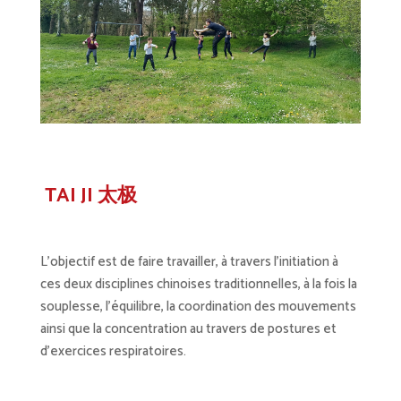
TAI JI 太极
L’objectif est de faire travailler, à travers l’initiation à
ces deux disciplines chinoises traditionnelles, à la fois la
souplesse, l’équilibre, la coordination des mouvements
ainsi que la concentration au travers de postures et
d’exercices respiratoires
.