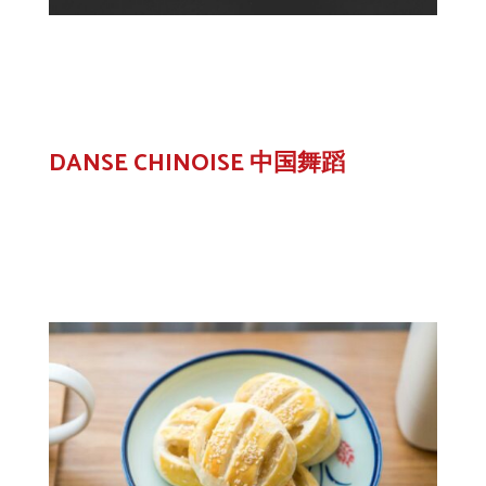
DANSE CHINOISE 中国舞蹈