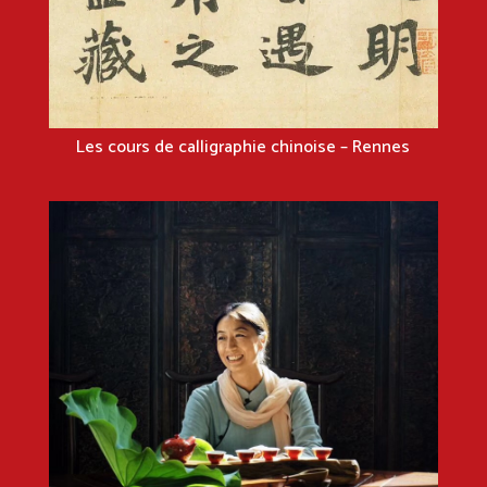
Les cours de calligraphie chinoise – Rennes