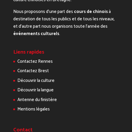
Nous proposons d’une part des
cours de chinois
à
destination de tous les publics et de tous les niveaux,
et d’autre part nous organisons toute l’année des
événements culturels
.
Liens rapides
Contactez Rennes
Contactez Brest
Découvrir la culture
Découvrir la langue
Antenne du finistère
Mentions légales
Contact