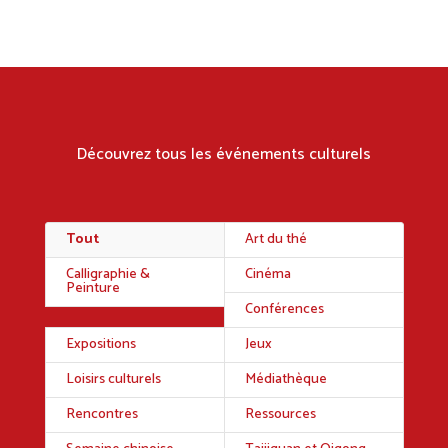
Découvrez tous les événements culturels
Tout
Art du thé
Calligraphie &
Cinéma
Peinture
Conférences
Expositions
Jeux
Loisirs culturels
Médiathèque
Rencontres
Ressources