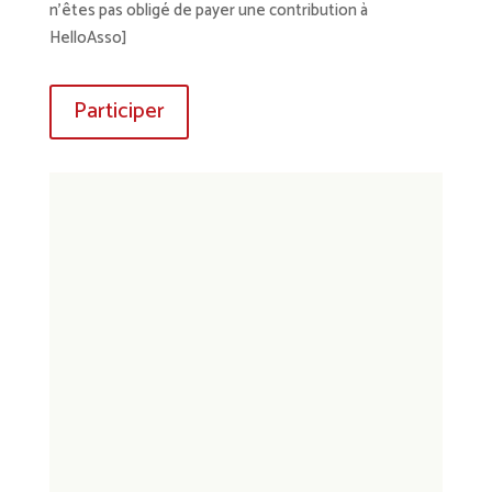
n’êtes pas obligé de payer une contribution à
HelloAsso]
Participer