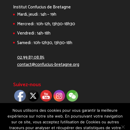
Institut Confucius de Bretagne
Mardi, jeudi : 14h – 19h
Mercredi : 10h-12h, 13h30-18h30
Vendredi : 14h-18h
Samedi : 10h-12h30, 13h30-18h
02.99.87.08.85
contact@confucius-bretagne.org
Suivez-nous
Nous utilisons des cookies pour vous garantir la meilleure
expérience sur notre site web. En poursuivant votre navigation
sur ce site, vous acceptez l’utilisation de Cookies ou autres
traceurs pour analyser et récupérer des statistiques de votre