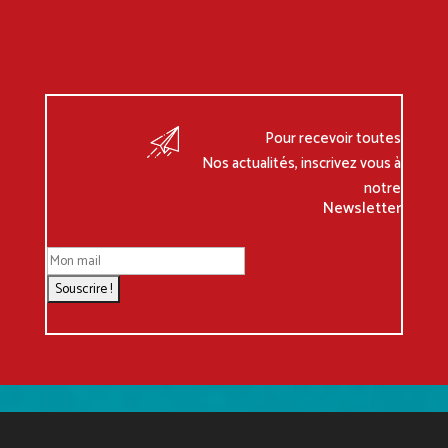
Pour recevoir toutes
Nos actualités, inscrivez vous à
notre
Newsletter