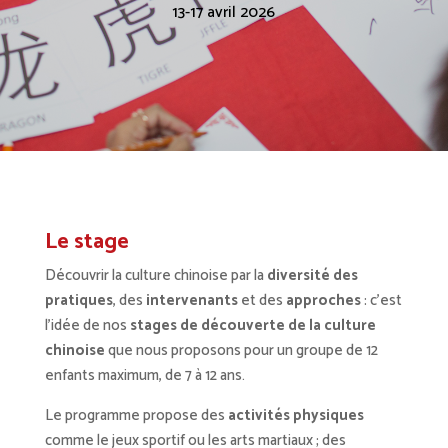
13-17 avril 2026
Le stage
Découvrir la culture chinoise par la
diversité des
pratiques
, des
intervenants
et des
approches
: c’est
l’idée de nos
stages de découverte de la culture
chinoise
que nous proposons pour un groupe de 12
enfants maximum, de 7 à 12 ans.
Le programme propose des
activités physiques
comme le jeux sportif ou les arts martiaux ; des