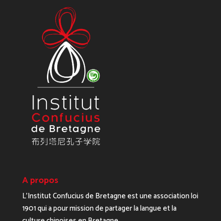
A propos
L’Institut Confucius de Bretagne est une association loi
1901 qui a pour mission de partager la langue et la
culture chinoises en Bretagne.