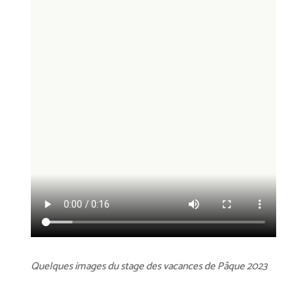
Quelques images du stage des vacances de Pâque 2023