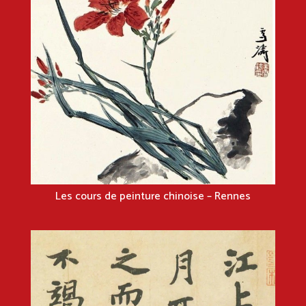
Les cours de peinture chinoise – Rennes