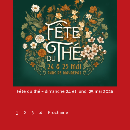
Fête du thé – dimanche 24 et lundi 25 mai 2026
1
2
3
4
Prochaine