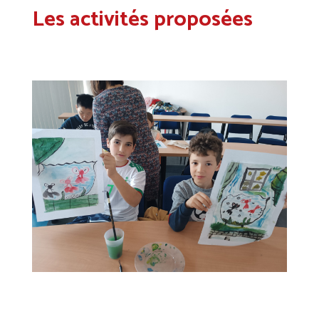
Les activités proposées