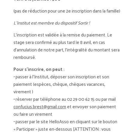
(pas de réduction pour une 2e inscription dans la famille)
L’Institut est membre du dispositif Sortir !
L’inscription est validée à la remise du paiement. Le
stage sera confirmé au plus tard le 8 avril, en cas
d’annulation de notre part, l’intégralité du montant sera
remboursé.
Pour s’inscrire, on peut :
• passer à l’Institut, déposer son inscription et son
paiement (espèces, chèque, chèques vacances,
virement )
• réserver par téléphone au 02 29 00 62 15 ou par mail
confucius.brest@gmail.com
et envoyer son paiement
ou faire un virement
• passer par le site HelloAsso en cliquant sur le bouton
« Participer » juste en-dessous [ATTENTION : vous