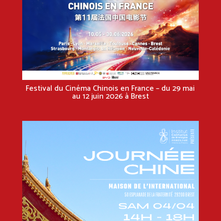
Festival du Cinéma Chinois en France – du 29 mai
au 12 juin 2026 à Brest