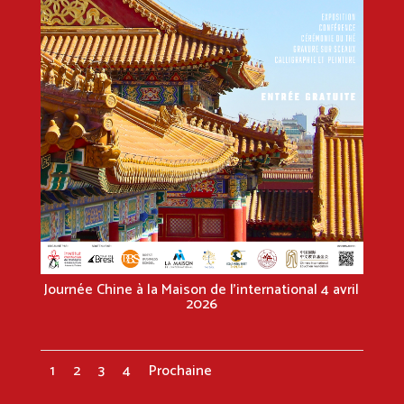
Journée Chine à la Maison de l’international 4 avril
2026
1
2
3
4
Prochaine