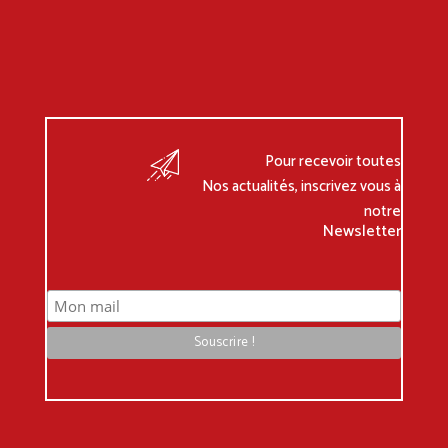
Pour recevoir toutes
Nos actualités, inscrivez vous à
notre
Newsletter