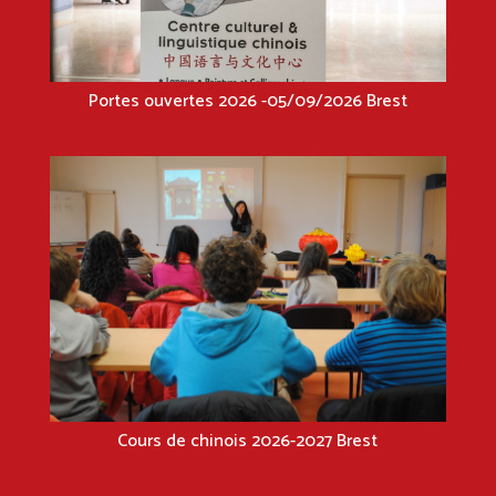
Portes ouvertes 2026 -05/09/2026 Brest
Cours de chinois 2026-2027 Brest