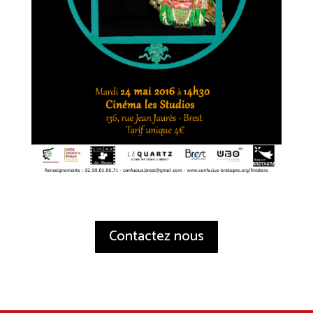
Contactez nous