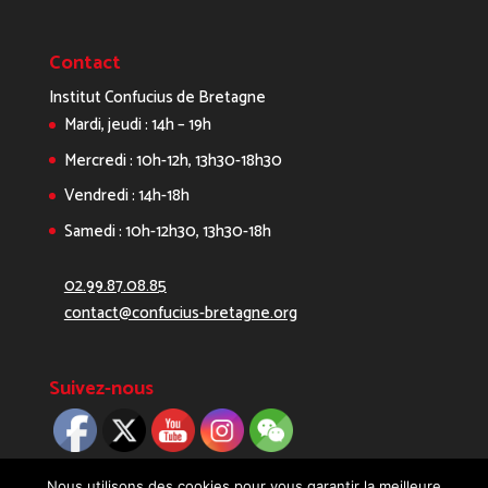
Contact
Institut Confucius de Bretagne
Mardi, jeudi : 14h – 19h
Mercredi : 10h-12h, 13h30-18h30
Vendredi : 14h-18h
Samedi : 10h-12h30, 13h30-18h
02.99.87.08.85
contact@confucius-bretagne.org
Suivez-nous
Nous utilisons des cookies pour vous garantir la meilleure