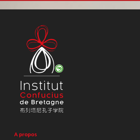
A propos