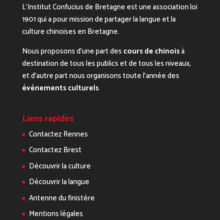
L’Institut Confucius de Bretagne est une association loi
1901 qui a pour mission de partager la langue et la
culture chinoises en Bretagne.
Nous proposons d’une part des
cours de chinois
à
destination de tous les publics et de tous les niveaux,
et d’autre part nous organisons toute l’année des
événements culturels
.
Liens rapides
Contactez Rennes
Contactez Brest
Découvrir la culture
Découvrir la langue
Antenne du finistère
Mentions légales