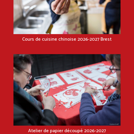
Cours de cuisine chinoise 2026-2027 Brest
Atelier de papier découpé 2026-2027