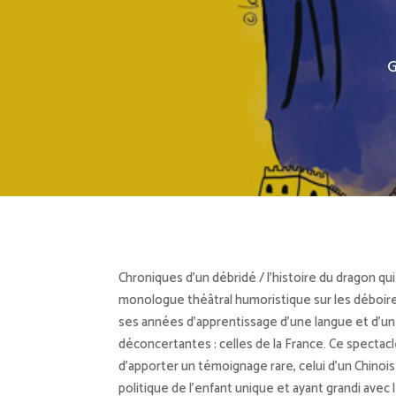
G
Chroniques d’un débridé / l’histoire du dragon qui 
monologue théâtral humoristique sur les déboire
ses années d’apprentissage d’une langue et d’une
déconcertantes : celles de la France. Ce spectacl
d’apporter un témoignage rare, celui d’un Chinois
politique de l’enfant unique et ayant grandi avec