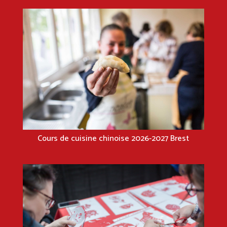
Cours de cuisine chinoise 2026-2027 Brest