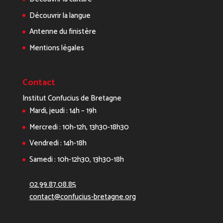
Découvrir la langue
Antenne du finistère
Mentions légales
Contact
Institut Confucius de Bretagne
Mardi, jeudi : 14h – 19h
Mercredi : 10h-12h, 13h30-18h30
Vendredi : 14h-18h
Samedi : 10h-12h30, 13h30-18h
02.99.87.08.85
contact@confucius-bretagne.org