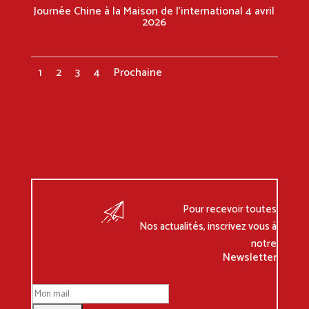
Journée Chine à la Maison de l’international 4 avril
2026
1
2
3
4
Prochaine
Pour recevoir toutes
Nos actualités, inscrivez vous à
notre
Newsletter