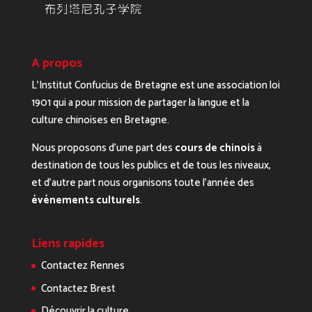
A propos
L’Institut Confucius de Bretagne est une association loi
1901 qui a pour mission de partager la langue et la
culture chinoises en Bretagne.
Nous proposons d’une part des
cours de chinois
à
destination de tous les publics et de tous les niveaux,
et d’autre part nous organisons toute l’année des
événements culturels
.
Liens rapides
Contactez Rennes
Contactez Brest
Découvrir la culture