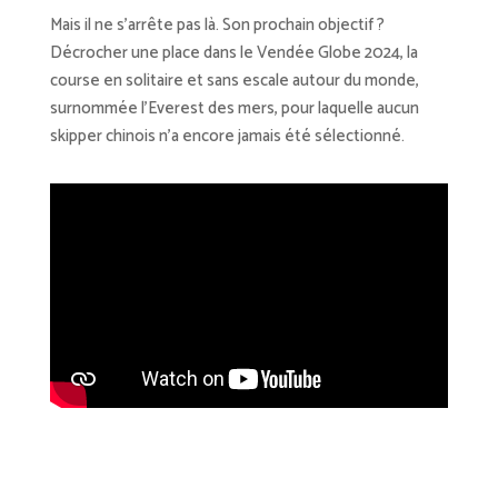
Mais il ne s’arrête pas là. Son prochain objectif ?
Décrocher une place dans le Vendée Globe 2024, la
course en solitaire et sans escale autour du monde,
surnommée l’Everest des mers, pour laquelle aucun
skipper chinois n’a encore jamais été sélectionné.