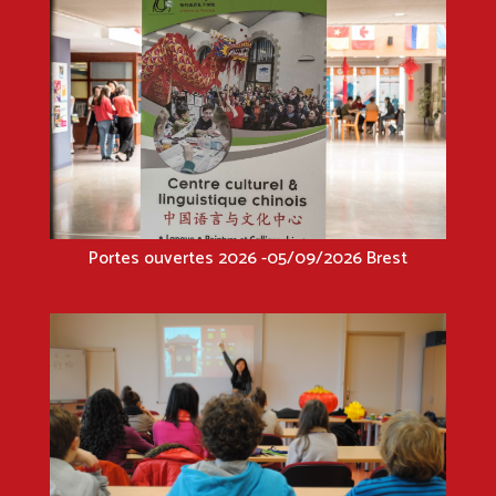
Portes ouvertes 2026 -05/09/2026 Brest