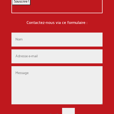
Contactez-nous via ce formulaire :