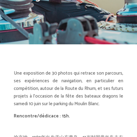
Une exposition de 30 photos qui
retrace son parcours,
ses expériences de navigation, en particulier en
compétition, autour de la Route du Rhum, et ses futurs
projets à l’occasion de la fête des bateaux dragons le
samedi 10 juin sur le parking du Moulin Blanc.
Rencontre/dédicace : 15h.