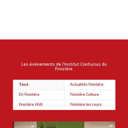
Les événements de l’Institut Confucius du
Finistère
Tout
Actualités Finistère
En Finistère
Finistère Culture
Finistère HSK
Finistère les cours