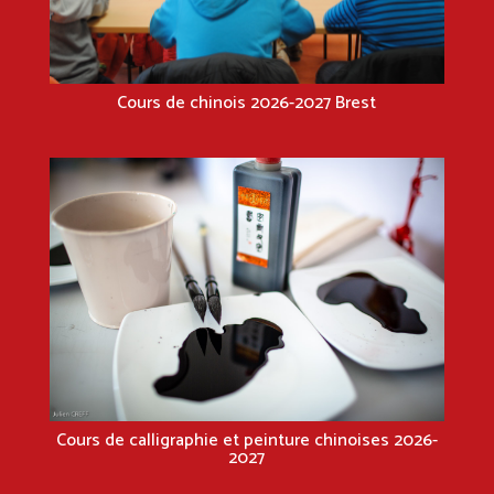
Cours de chinois 2026-2027 Brest
Cours de calligraphie et peinture chinoises 2026-
2027