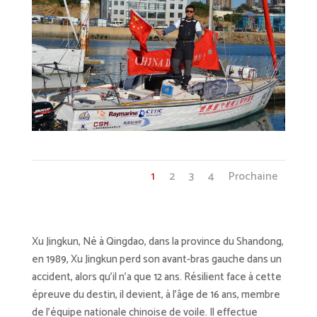
1
2
3
4
Prochaine
Xu Jingkun, Né à Qingdao, dans la province du Shandong,
en 1989, Xu Jingkun perd son avant-bras gauche dans un
accident, alors qu’il n’a que 12 ans. Résilient face à cette
épreuve du destin, il devient, à l’âge de 16 ans, membre
de l’équipe nationale chinoise de voile. Il effectue