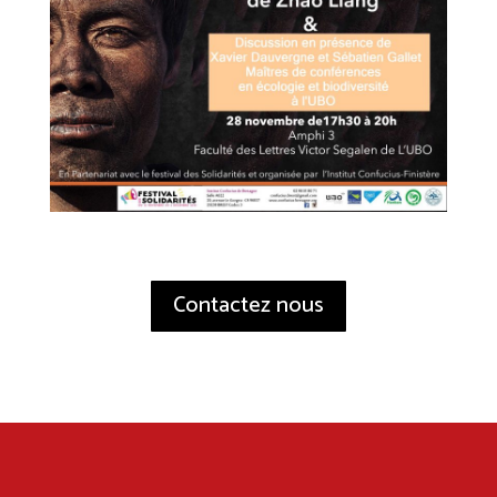
Contactez nous