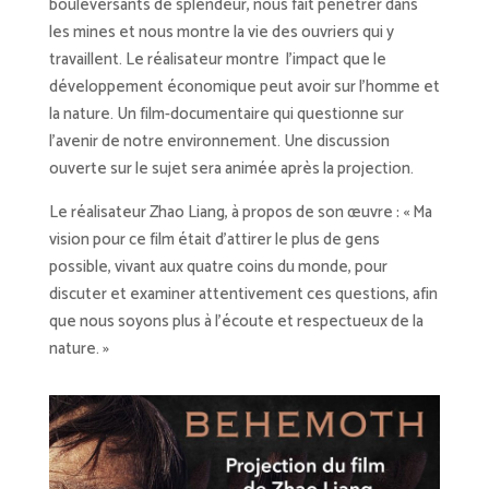
bouleversants de splendeur, nous fait pénétrer dans
les mines et nous montre la vie des ouvriers qui y
travaillent. Le réalisateur montre l’impact que le
développement économique peut avoir sur l’homme et
la nature. Un film-documentaire qui questionne sur
l’avenir de notre environnement. Une discussion
ouverte sur le sujet sera animée après la projection.
Le réalisateur Zhao Liang, à propos de son œuvre : « Ma
vision pour ce film était d’attirer le plus de gens
possible, vivant aux quatre coins du monde, pour
discuter et examiner attentivement ces questions, afin
que nous soyons plus à l’écoute et respectueux de la
nature. »