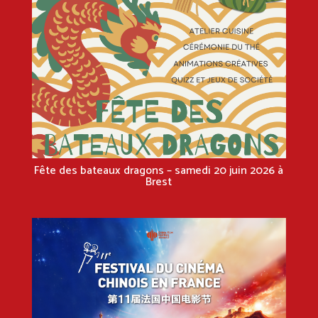
Fête des bateaux dragons – samedi 20 juin 2026 à
Brest