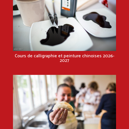
Cours de calligraphie et peinture chinoises 2026-
2027