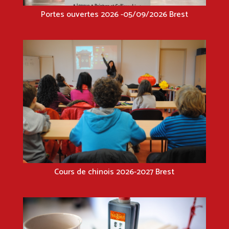
Portes ouvertes 2026 -05/09/2026 Brest
Cours de chinois 2026-2027 Brest