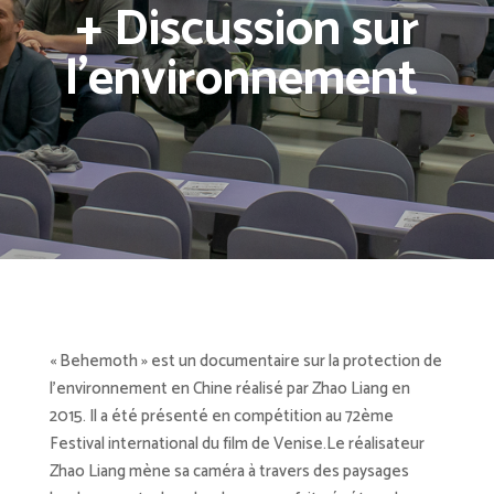
+ Discussion sur
l’environnement
« Behemoth » est un documentaire sur la protection de
l’environnement en Chine réalisé par Zhao Liang en
2015. Il a été présenté en compétition au 72ème
Festival international du film de Venise.Le réalisateur
Zhao Liang mène sa caméra à travers des paysages