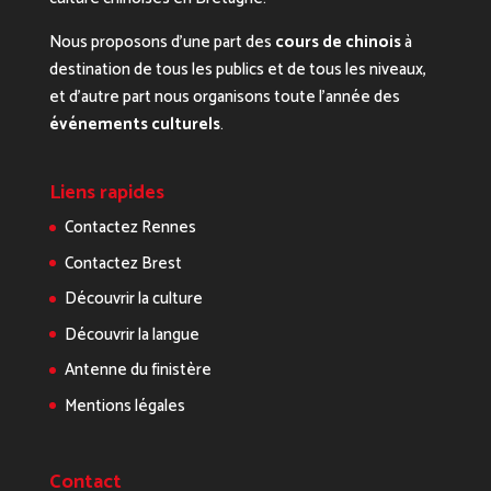
Nous proposons d’une part des
cours de chinois
à
destination de tous les publics et de tous les niveaux,
et d’autre part nous organisons toute l’année des
événements culturels
.
Liens rapides
Contactez Rennes
Contactez Brest
Découvrir la culture
Découvrir la langue
Antenne du finistère
Mentions légales
Contact