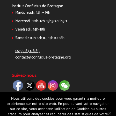
Institut Confucius de Bretagne
Mardi, jeudi : 14h – 19h
Mercredi : 10h-12h, 13h30-18h30
Vendredi : 14h-18h
Samedi : 10h-12h30, 13h30-18h
02.99.87.08.85
contact@confucius-bretagne.org
Suivez-nous
Nous utilisons des cookies pour vous garantir la meilleure
expérience sur notre site web. En poursuivant votre navigation
sur ce site, vous acceptez l’utilisation de Cookies ou autres
traceurs pour analyser et récupérer des statistiques de votre