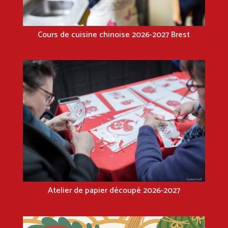
Cours de cuisine chinoise 2026-2027 Brest
Atelier de papier découpé 2026-2027