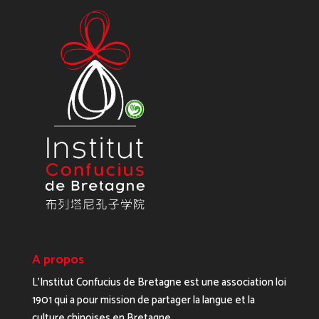
A propos
L’Institut Confucius de Bretagne est une association loi
1901 qui a pour mission de partager la langue et la
culture chinoises en Bretagne.