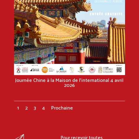
Journée Chine à la Maison de l’international 4 avril
2026
1
2
3
4
Prochaine
Pour recevoir toutes