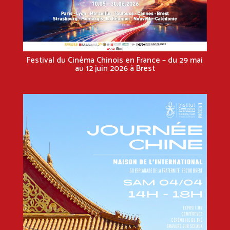
Festival du Cinéma Chinois en France – du 29 mai
au 12 juin 2026 à Brest