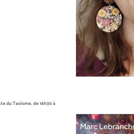
iste du Taoïsme, de 16h30 à