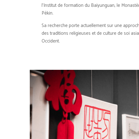
l’Institut de formation du Baiyunguan, le Monas
Pékin.
Sa recherche porte actuellement sur une approc
des traditions religieuses et de culture de soi asi
Occident.