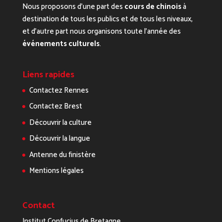
Nous proposons d’une part des
cours de chinois
à
destination de tous les publics et de tous les niveaux,
et d’autre part nous organisons toute l’année des
événements culturels
.
Liens rapides
Contactez Rennes
Contactez Brest
Découvrir la culture
Découvrir la langue
Antenne du finistère
Mentions légales
Contact
Institut Confucius de Bretagne