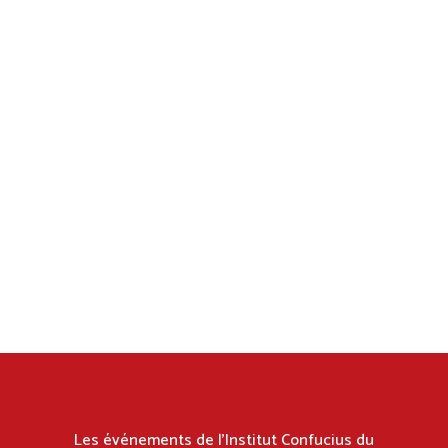
Les événements de l’Institut Confucius du