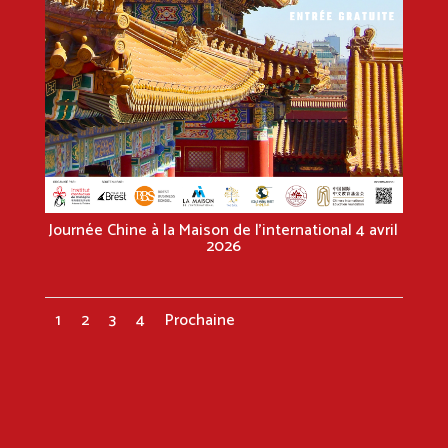
Journée Chine à la Maison de l’international 4 avril
2026
1
2
3
4
Prochaine