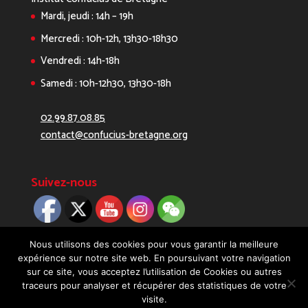
Mardi, jeudi : 14h – 19h
Mercredi : 10h-12h, 13h30-18h30
Vendredi : 14h-18h
Samedi : 10h-12h30, 13h30-18h
02.99.87.08.85
contact@confucius-bretagne.org
Suivez-nous
Nous utilisons des cookies pour vous garantir la meilleure
expérience sur notre site web. En poursuivant votre navigation
sur ce site, vous acceptez l’utilisation de Cookies ou autres
traceurs pour analyser et récupérer des statistiques de votre
visite.