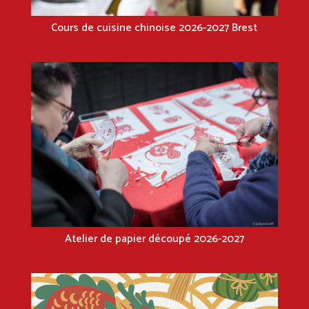
Cours de cuisine chinoise 2026-2027 Brest
Atelier de papier découpé 2026-2027