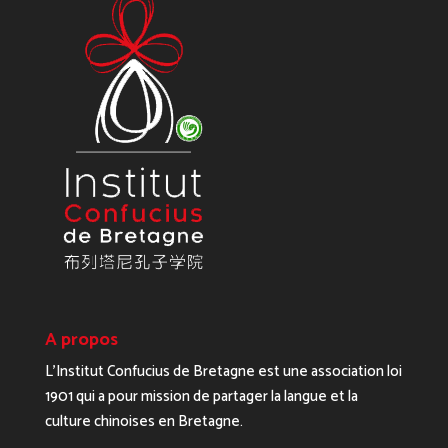
A propos
L’Institut Confucius de Bretagne est une association loi
1901 qui a pour mission de partager la langue et la
culture chinoises en Bretagne.