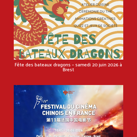
Fête des bateaux dragons – samedi 20 juin 2026 à
Brest