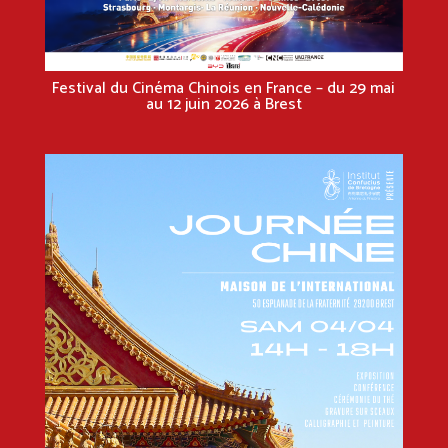
Festival du Cinéma Chinois en France – du 29 mai
au 12 juin 2026 à Brest