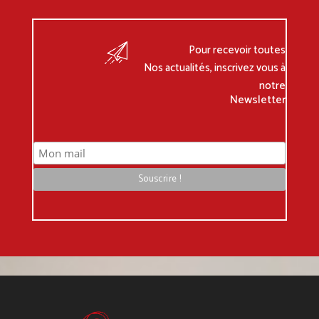
Pour recevoir toutes
Nos actualités, inscrivez vous à
notre
Newsletter