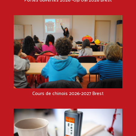
Portes ouvertes 2026 -05/09/2026 Brest
Cours de chinois 2026-2027 Brest