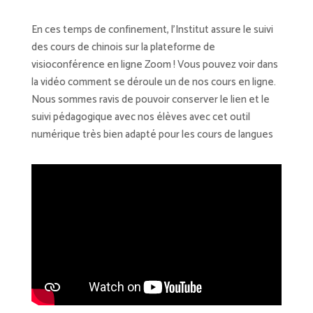
En ces temps de confinement, l’Institut assure le suivi
des cours de chinois sur la plateforme de
visioconférence en ligne Zoom ! Vous pouvez voir dans
la vidéo comment se déroule un de nos cours en ligne.
Nous sommes ravis de pouvoir conserver le lien et le
suivi pédagogique avec nos élèves avec cet outil
numérique très bien adapté pour les cours de langues