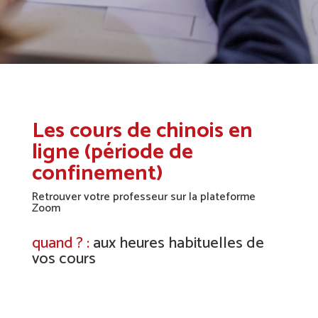
Les cours de chinois en
ligne (période de
confinement)
Retrouver votre professeur sur la plateforme
Zoom
quand ? :
aux heures habituelles de
vos cours