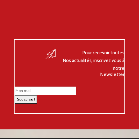
Pour recevoir toutes
Nos actualités, inscrivez vous à
notre
Newsletter