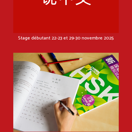
Stage débutant 22-23 et 29-30 novembre 2025