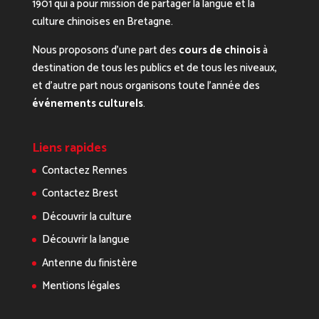
1901 qui a pour mission de partager la langue et la
culture chinoises en Bretagne.
Nous proposons d’une part des
cours de chinois
à
destination de tous les publics et de tous les niveaux,
et d’autre part nous organisons toute l’année des
événements culturels
.
Liens rapides
Contactez Rennes
Contactez Brest
Découvrir la culture
Découvrir la langue
Antenne du finistère
Mentions légales