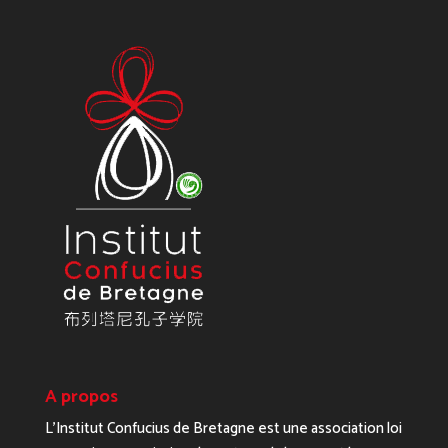
A propos
L’Institut Confucius de Bretagne est une association loi