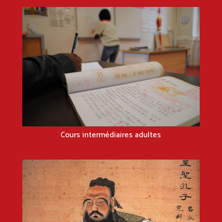
Cours intermédiaires adultes