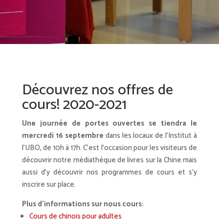
Découvrez nos offres de
cours! 2020-2021
Une journée de portes ouvertes se tiendra le
mercredi 16 septembre
dans les locaux de l’Institut à
l’UBO, de 10h à 17h. C’est l’occasion pour les visiteurs de
découvrir notre médiathèque de livres sur la Chine mais
aussi d’y découvrir nos programmes de cours et s’y
inscrire sur place.
Plus d’informations sur nous cours:
Cours de chinois pour adultes