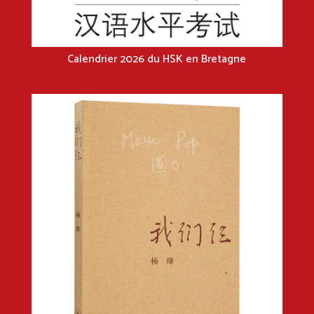
Calendrier 2026 du HSK en Bretagne