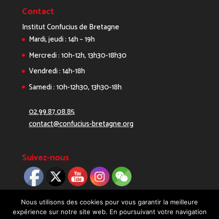
Contact
Institut Confucius de Bretagne
Mardi, jeudi : 14h – 19h
Mercredi : 10h-12h, 13h30-18h30
Vendredi : 14h-18h
Samedi : 10h-12h30, 13h30-18h
02.99.87.08.85
contact@confucius-bretagne.org
Suivez-nous
Nous utilisons des cookies pour vous garantir la meilleure
expérience sur notre site web. En poursuivant votre navigation