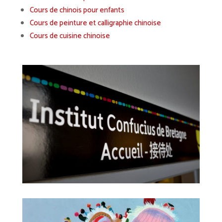
Cours de chinois pour enfants
Cours de peinture et calligraphie chinoise
Cours de cuisine chinoise