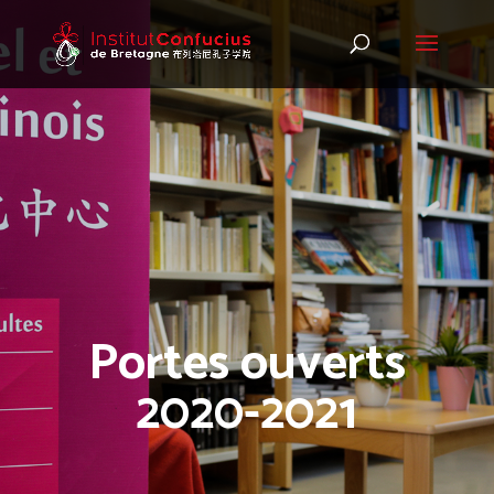
Portes ouverts
2020-2021