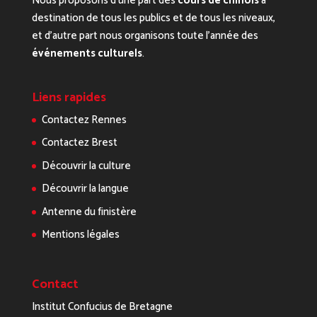
Nous proposons d’une part des
cours de chinois
à
destination de tous les publics et de tous les niveaux,
et d’autre part nous organisons toute l’année des
événements culturels
.
Liens rapides
Contactez Rennes
Contactez Brest
Découvrir la culture
Découvrir la langue
Antenne du finistère
Mentions légales
Contact
Institut Confucius de Bretagne