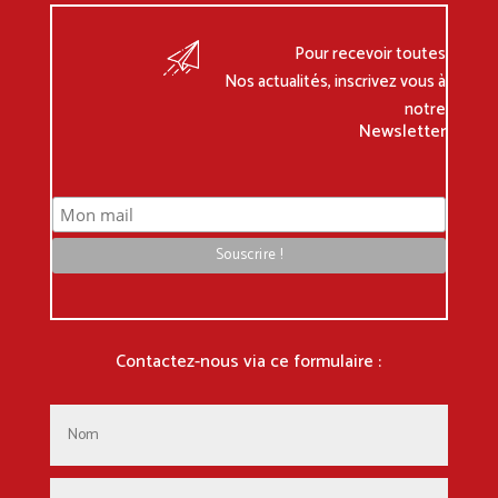
Pour recevoir toutes
Nos actualités, inscrivez vous à
notre
Newsletter
Contactez-nous via ce formulaire :