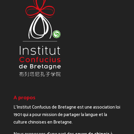
A propos
L’Institut Confucius de Bretagne est une association loi
1901 qui a pour mission de partager la langue et la
culture chinoises en Bretagne.