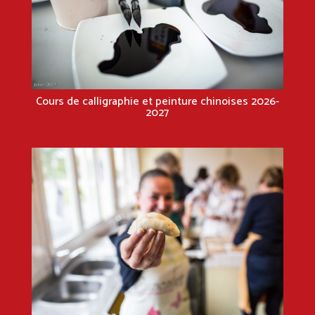
Cours de calligraphie et peinture chinoises 2026-
2027