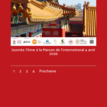
Journée Chine à la Maison de l’international 4 avril
2026
1
2
3
4
Prochaine