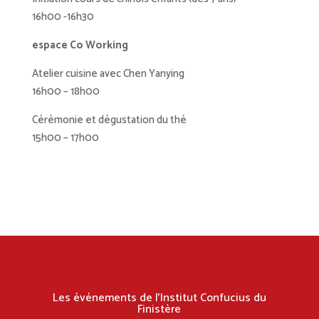
16h00 -16h30
espace Co Working
Atelier cuisine avec Chen Yanying
16h00 – 18h00
Cérémonie et dégustation du thé
15h00 – 17h00
Les événements de l’Institut Confucius du
Finistère