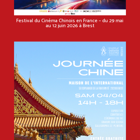
Festival du Cinéma Chinois en France – du 29 mai
au 12 juin 2026 à Brest