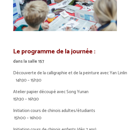
Le programme de la journée :
dans la salle 157
Découverte de la calligraphie et de la peinture avec Yan Li
14h30 – 15h30
Atelier papier découpé avec Song Yunan
15h30 – 16h30
Initiation cours de chinois adultes/étudiant
15h00 – 16h00
Initiation cours de chinois enfants (dès 7 ans