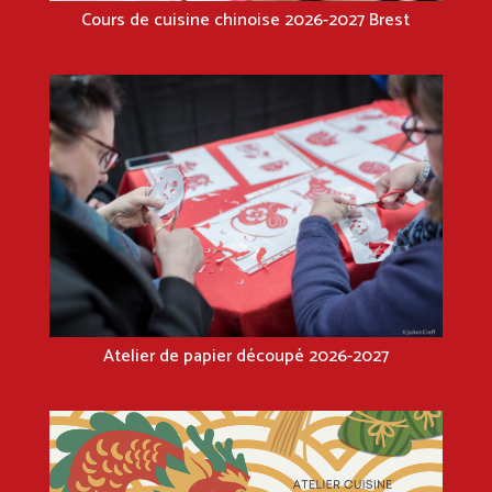
Cours de cuisine chinoise 2026-2027 Brest
Atelier de papier découpé 2026-2027