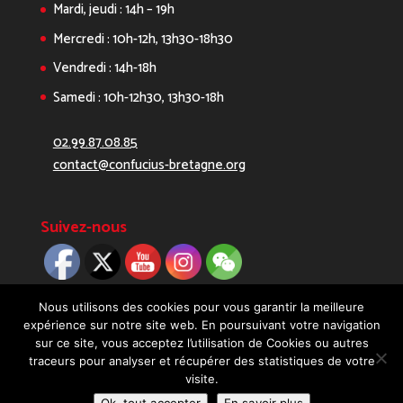
Mardi, jeudi : 14h – 19h
Mercredi : 10h-12h, 13h30-18h30
Vendredi : 14h-18h
Samedi : 10h-12h30, 13h30-18h
02.99.87.08.85
contact@confucius-bretagne.org
Suivez-nous
Nous utilisons des cookies pour vous garantir la meilleure
expérience sur notre site web. En poursuivant votre navigation
sur ce site, vous acceptez l’utilisation de Cookies ou autres
traceurs pour analyser et récupérer des statistiques de votre
visite.