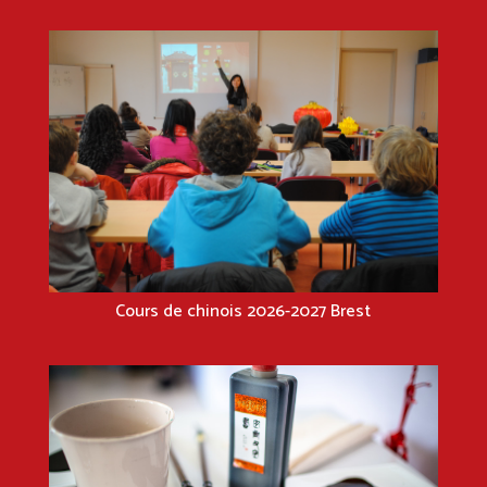
Cours de chinois 2026-2027 Brest