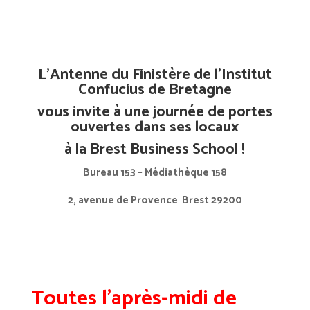
L’Antenne du Finistère de l’Institut
Confucius de Bretagne
vous invite à une journée de portes
ouvertes dans ses locaux
à la Brest Business School !
Bureau 153 – Médiathèque 158
2, avenue de Provence
Brest 29200
Toutes l’après-midi de