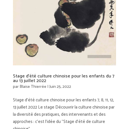
Stage d’été culture chinoise pour les enfants du 7
au 13 juillet 2022
par
Blaise Thierrée
|
Juin 25, 2022
Stage d’été culture chinoise pour les enfants 7, 8, 11, 12,
13 juillet 2022 Le stage Découvrir la culture chinoise par
la diversité des pratiques, des intervenants et des
approches : c’est l’idée du “Stage d’été de culture
chinoise”...