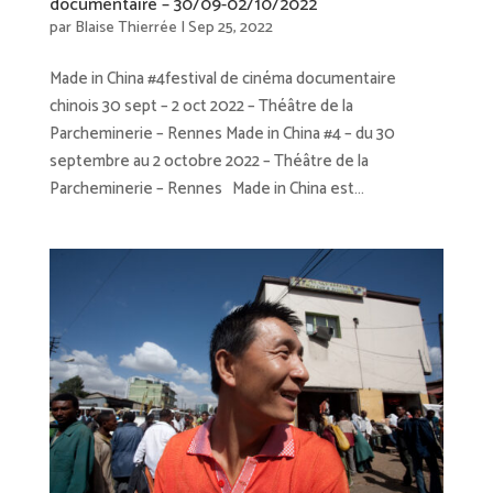
documentaire – 30/09-02/10/2022
par
Blaise Thierrée
|
Sep 25, 2022
Made in China #4festival de cinéma documentaire
chinois 30 sept – 2 oct 2022 – Théâtre de la
Parcheminerie – Rennes Made in China #4 – du 30
septembre au 2 octobre 2022 – Théâtre de la
Parcheminerie – Rennes Made in China est...