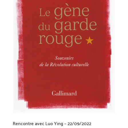
Rencontre avec Luo Ying – 22/09/2022