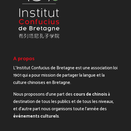
A propos
L’Institut Confucius de Bretagne est une association loi
1901 qui a pour mission de partager la langue et la
culture chinoises en Bretagne.
Nous proposons d’une part des
cours de chinois
à
destination de tous les publics et de tous les niveaux,
et d’autre part nous organisons toute l’année des
événements culturels
.