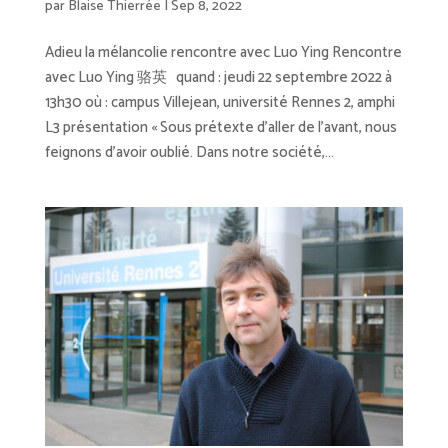
par
Blaise Thierrée
|
Sep 8, 2022
Adieu la mélancolie rencontre avec Luo Ying Rencontre
avec Luo Ying 骆英 quand : jeudi 22 septembre 2022 à
13h30 où : campus Villejean, université Rennes 2, amphi
L3 présentation « Sous prétexte d’aller de l’avant, nous
feignons d’avoir oublié. Dans notre société,...