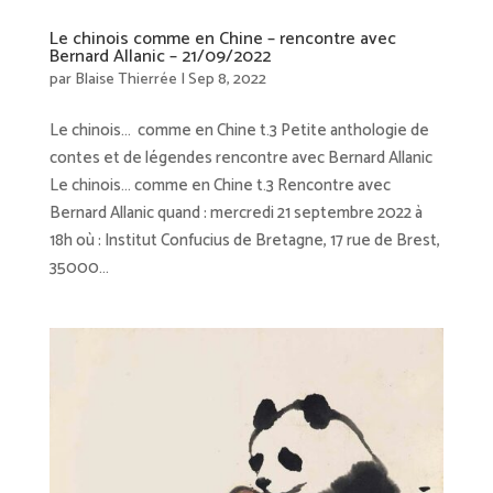
Le chinois comme en Chine – rencontre avec
Bernard Allanic – 21/09/2022
par
Blaise Thierrée
|
Sep 8, 2022
Le chinois… comme en Chine t.3 Petite anthologie de
contes et de légendes rencontre avec Bernard Allanic
Le chinois… comme en Chine t.3 Rencontre avec
Bernard Allanic quand : mercredi 21 septembre 2022 à
18h où : Institut Confucius de Bretagne, 17 rue de Brest,
35000...