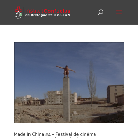
Made in China #4 – Festival de cinéma