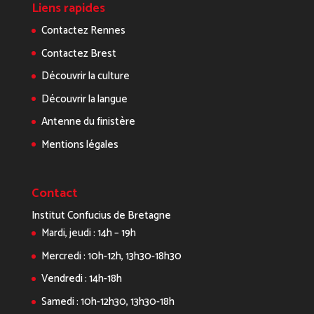
Liens rapides
Contactez Rennes
Contactez Brest
Découvrir la culture
Découvrir la langue
Antenne du finistère
Mentions légales
Contact
Institut Confucius de Bretagne
Mardi, jeudi : 14h – 19h
Mercredi : 10h-12h, 13h30-18h30
Vendredi : 14h-18h
Samedi : 10h-12h30, 13h30-18h