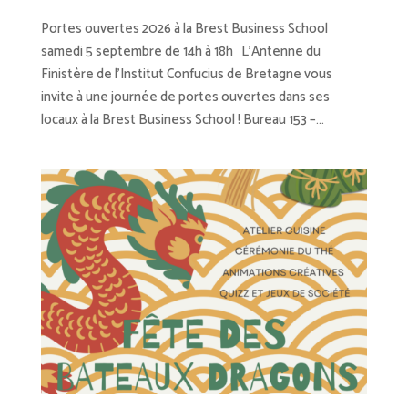
Portes ouvertes 2026 à la Brest Business School
samedi 5 septembre de 14h à 18h L’Antenne du
Finistère de l’Institut Confucius de Bretagne vous
invite à une journée de portes ouvertes dans ses
locaux à la Brest Business School ! Bureau 153 –...