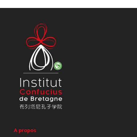
A propos