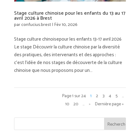
Stage culture chinoise pour les enfants du 13 au 17
avril 2026 à Brest
par
confucius.brest
|
Fév 10, 2026
Stage culture chinoisepour les enfants 13-17 avril 2026
Le stage Découvrir la culture chinoise par la diversité
des pratiques, des intervenants et des approches :
c’est l’idée de nos stages de découverte de la culture
chinoise que nous proposons pour un...
Page 1 sur 24
1
2
3
4
5
…
10
20
…
»
Dernière page »