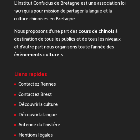
L’Institut Confucius de Bretagne est une association loi
1901 qui a pour mission de partager la langue et la
culture chinoises en Bretagne.
Nous proposons d’une part des
cours de chinois
à
destination de tous les publics et de tous les niveaux,
et d’autre part nous organisons toute l’année des
événements culturels
.
Liens rapides
Contactez Rennes
Contactez Brest
Découvrir la culture
Découvrir la langue
Antenne du finistère
Mentions légales