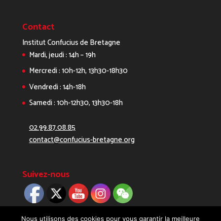
Contact
Institut Confucius de Bretagne
Mardi, jeudi : 14h – 19h
Mercredi : 10h-12h, 13h30-18h30
Vendredi : 14h-18h
Samedi : 10h-12h30, 13h30-18h
02.99.87.08.85
contact@confucius-bretagne.org
Suivez-nous
Nous utilisons des cookies pour vous garantir la meilleure