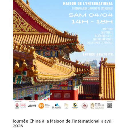
Journée Chine à la Maison de l’international 4 avril
2026