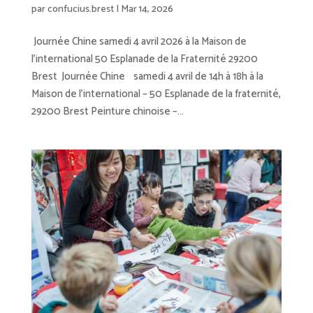
par
confucius.brest
|
Mar 14, 2026
Journée Chine samedi 4 avril 2026 à la Maison de
l’international 50 Esplanade de la Fraternité 29200
Brest Journée Chine samedi 4 avril de 14h à 18h à la
Maison de l’international – 50 Esplanade de la fraternité,
29200 Brest Peinture chinoise –...