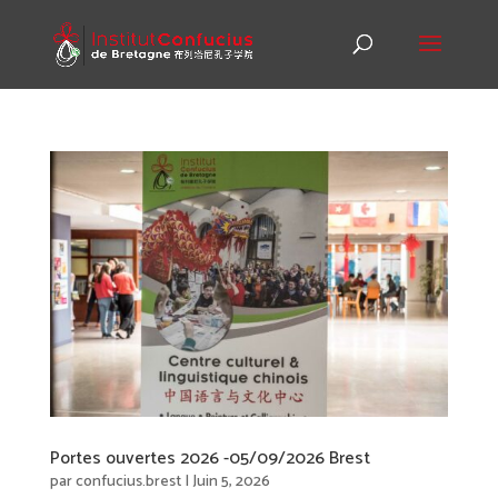
Portes ouvertes 2026 -05/09/2026 Brest
par
confucius.brest
|
Juin 5, 2026