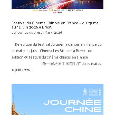
Festival du Cinéma Chinois en France – du 29 mai
au 12 juin 2026 à Brest
par
confucius.brest
|
Mai 4, 2026
11e édition du festival du cinéma chinois en France du
29 mai au 12 juin – Cinéma Les Studios à Brest 11e
édition du festival du cinéma chinois en France
第十届法国中国电影节 du 29 mai au
12 juin 2026 ...