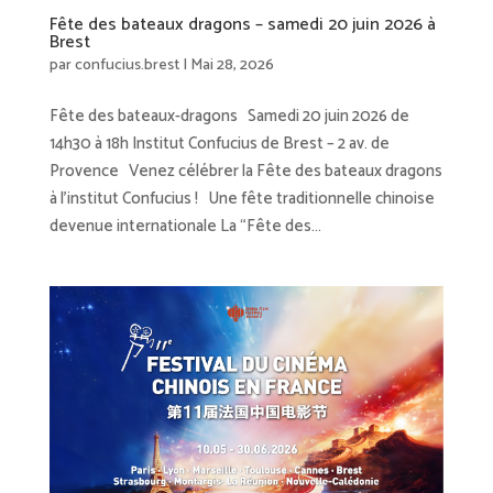
Fête des bateaux dragons – samedi 20 juin 2026 à
Brest
par
confucius.brest
|
Mai 28, 2026
Fête des bateaux-dragons Samedi 20 juin 2026 de
14h30 à 18h Institut Confucius de Brest – 2 av. de
Provence Venez célébrer la Fête des bateaux dragons
à l’institut Confucius ! Une fête traditionnelle chinoise
devenue internationale La “Fête des...