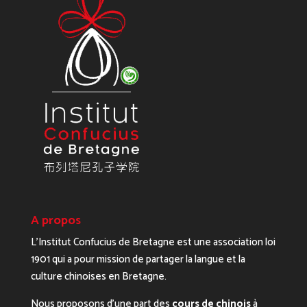
A propos
L’Institut Confucius de Bretagne est une association loi
1901 qui a pour mission de partager la langue et la
culture chinoises en Bretagne.
Nous proposons d’une part des
cours de chinois
à