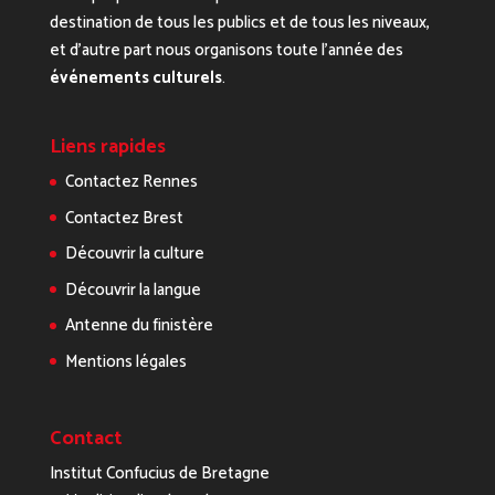
destination de tous les publics et de tous les niveaux,
et d’autre part nous organisons toute l’année des
événements culturels
.
Liens rapides
Contactez Rennes
Contactez Brest
Découvrir la culture
Découvrir la langue
Antenne du finistère
Mentions légales
Contact
Institut Confucius de Bretagne