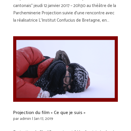
cantonais” jeudi 12 janvier 2017 – 20h30 au théâtre de la
Parcheminerie Projection suivie d’une rencontre avec
la réalisatrice L’Institut Confucius de Bretagne, en...
Projection du film « Ce que je suis »
par
admin
|
Jan 17, 2019