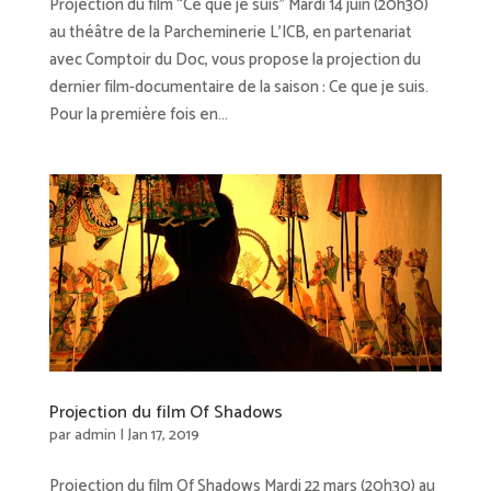
Projection du film “Ce que je suis” Mardi 14 juin (20h30)
au théâtre de la Parcheminerie L’ICB, en partenariat
avec Comptoir du Doc, vous propose la projection du
dernier film-documentaire de la saison : Ce que je suis.
Pour la première fois en...
Projection du film Of Shadows
par
admin
|
Jan 17, 2019
Projection du film Of Shadows Mardi 22 mars (20h30) au