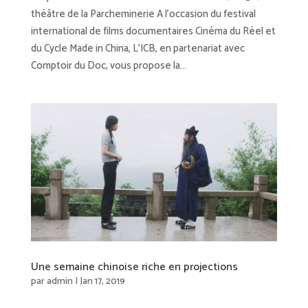
théâtre de la Parcheminerie A l’occasion du festival
international de films documentaires Cinéma du Réel et
du Cycle Made in China, L’ICB, en partenariat avec
Comptoir du Doc, vous propose la...
Une semaine chinoise riche en projections
par
admin
|
Jan 17, 2019