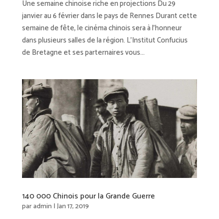
Une semaine chinoise riche en projections Du 29
janvier au 6 février dans le pays de Rennes Durant cette
semaine de fête, le cinéma chinois sera à l’honneur
dans plusieurs salles de la région. L’Institut Confucius
de Bretagne et ses parternaires vous...
140 000 Chinois pour la Grande Guerre
par
admin
|
Jan 17, 2019