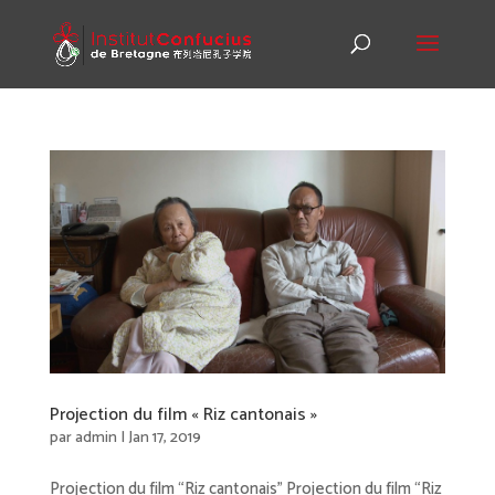
Projection du film « Riz cantonais »
par
admin
|
Jan 17, 2019
Projection du film “Riz cantonais” Projection du film “Riz