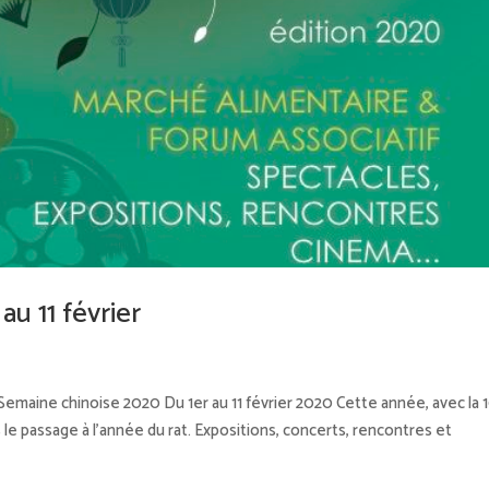
u 11 février
 Semaine chinoise 2020 Du 1er au 11 février 2020 Cette année, avec la 
le passage à l’année du rat. Expositions, concerts, rencontres et