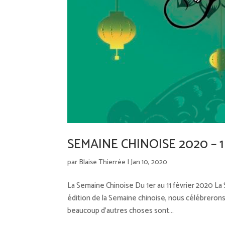
SEMAINE CHINOISE 2020 – 1 a
par
Blaise Thierrée
|
Jan 10, 2020
La Semaine Chinoise Du 1er au 11 février 2020 La
édition de la Semaine chinoise, nous célébrerons 
beaucoup d’autres choses sont...