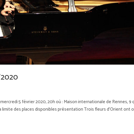
2/2020
mercredi 5 février 2020, 20h où : Maison internationale de Rennes, 9 
limite des places disponibles présentation Trois fleurs d’Orient ont 