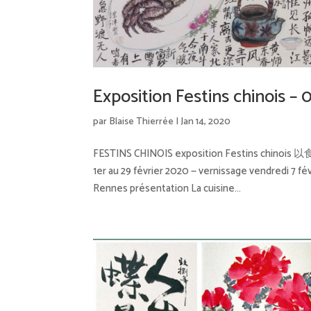
Exposition Festins chinois –
par
Blaise Thierrée
|
Jan 14, 2020
FESTINS CHINOIS exposition Festins chinois
1er au 29 février 2020 — vernissage vendredi 7 fé
Rennes présentation La cuisine...